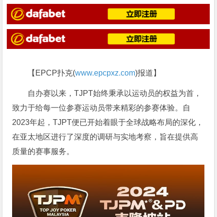
【EPCP扑克(
www.epcpxz.com
)报道】
自办赛以来，TJPT始终秉承以运动员的权益为首，
致力于给每一位参赛运动员带来精彩的参赛体验。自
2023年起，TJPT便已开始着眼于全球战略布局的深化，
在亚太地区进行了深度的调研与实地考察，旨在提供高
质量的赛事服务。