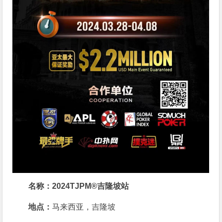
名称：2024TJPM®吉隆坡站
地点：
马来西亚，吉隆坡