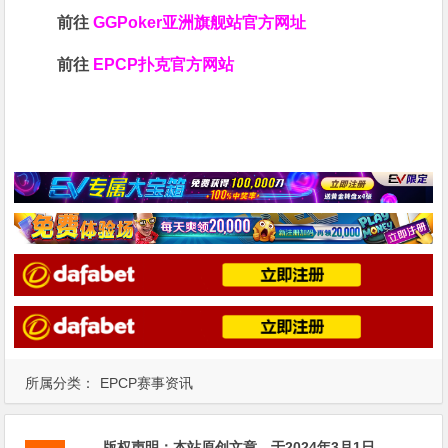
前往
GGPoker亚洲旗舰站
官方网址
前往
EPCP扑克官方网站
所属分类：
EPCP赛事资讯
版权声明：
本站原创文章，于2024年3月1日