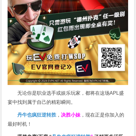
无论你是职业选手或娱乐玩家，都将在这场APL盛
宴中找到属于自己的精彩瞬间。
丹牛也疯狂逆转胜
，
决胜小妹
，现在正是你加入的
最好时机！