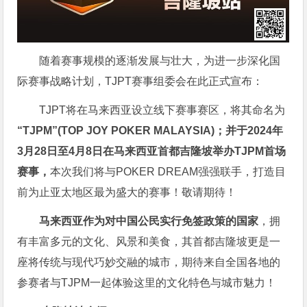
随着赛事规模的逐渐发展与壮大，为进一步深化国
际赛事战略计划，TJPT赛事组委会在此正式宣布：
TJPT将在马来西亚设立线下赛事赛区，将其命名为
“TJPM”(TOP JOY POKER MALAYSIA)；并于2024年
3月28日至4月8日在马来西亚首都吉隆坡举办TJPM首场
赛事，
本次我们将与POKER DREAM强强联手，打造目
前为止亚太地区最为盛大的赛事！敬请期待！
马来西亚作为对中国公民实行免签政策的国家
，拥
有丰富多元的文化、风景和美食，其首都吉隆坡更是一
座将传统与现代巧妙交融的城市，期待来自全国各地的
参赛者与TJPM一起体验这里的文化特色与城市魅力！