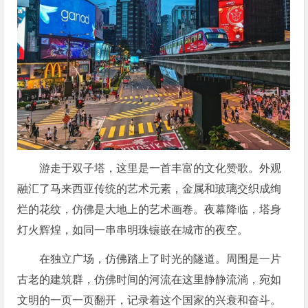
游走于双子塔，这里是一首丰富的文化赞歌。外观
融汇了马来西亚传统的艺术元素，金属和玻璃交织成绚
烂的花纹，仿佛是大地上的艺术画卷。夜幕降临，塔身
灯火辉煌，如同一串串明珠镶嵌在城市的夜空。
在独立广场，仿佛踏上了时光的隧道。周围是一片
古老的建筑群，仿佛时间的河流在这里静静流淌，宛如
文明的一页一页翻开，记录着这个国家的兴衰和奋斗。