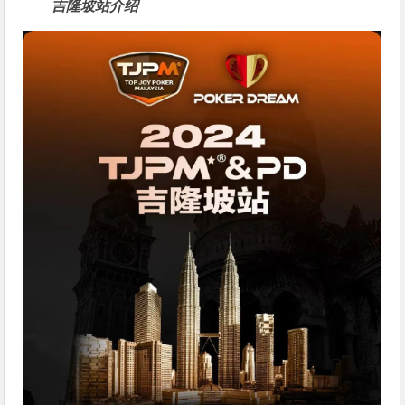
吉隆坡站介绍