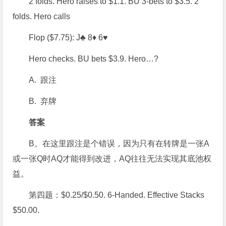
2 folds. Hero raises to $1.1. BU 3-bets to $3.5. 2
folds. Hero calls
Flop ($7.75): J♣ 8♦ 6♥
Hero checks. BU bets $3.9. Hero…?
A. 跟注
B. 弃牌
答案
B。在这里跟注是个错误，因为只有在转牌是一张A
或一张Q时AQ才能得到改进，AQ往往无法实现其底池权
益。
第四题：$0.25/$0.50. 6-Handed. Effective Stacks
$50.00.