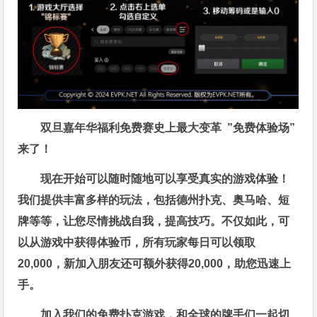
双旦嘉年华福利
免费赛史上最大变革
”免费体验场”
来了！
现在开始可以随时随地可以享受真实的游戏体验！
我们提供丰富多样的玩法，包括德州扑克、奥马哈、短
牌等等，让您尽情挑战自我，提高技巧。不仅如此，
可
以从游戏中获得体验币，所有玩家每日可以领取
20,000，新加入朋友还可额外获得20,000，助您迅速上
手。
加入我们的免费扑克游戏，和全球的牌手们一起切