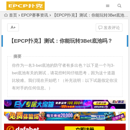
首页
EPCP赛事资讯
【EPCP扑克】测试：你能玩转3Bet底池吗？
A+
发表评论
【EPCP扑克】测试：你能玩转3Bet底池吗？
摘要
你作为一名3-bet底池的防守者有多出色？以下是一个与3-
bet底池有关的测试，请花些时间仔细思考，因为这十道题
比较难。我们现在开始吧！（补充说明：以下试题假定你没
有对手的任何信息。）