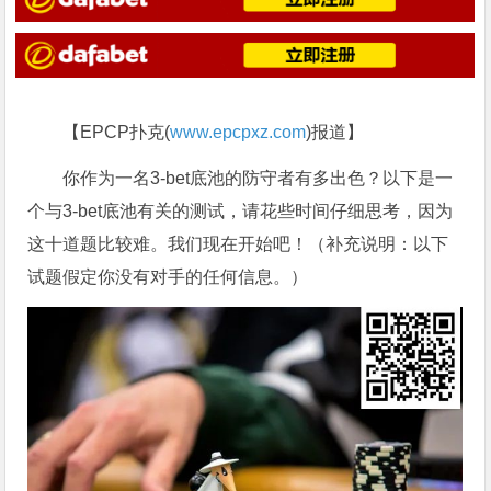
【EPCP扑克(
www.epcpxz.com
)报道】
你作为一名3-bet底池的防守者有多出色？以下是一
个与3-bet底池有关的测试，请花些时间仔细思考，因为
这十道题比较难。我们现在开始吧！（补充说明：以下
试题假定你没有对手的任何信息。）