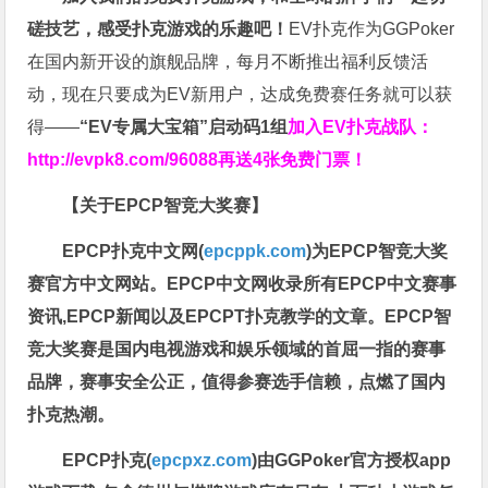
磋技艺，感受扑克游戏的乐趣吧！
EV扑克作为GGPoker
在国内新开设的旗舰品牌，每月不断推出福利反馈活
动，现在只要成为EV新用户，达成免费赛任务就可以获
得——
“EV专属大宝箱”启动码1组
加入EV扑克战队：
http://evpk8.com/96088
再送4张免费门票！
【关于EPCP智竞大奖赛】
EPCP扑克中文网(
epcppk.com
)为EPCP智竞大奖
赛官方中文网站。EPCP中文网收录所有EPCP中文赛事
资讯,EPCP新闻以及EPCPT扑克教学的文章。EPCP智
竞大奖赛是国内电视游戏和娱乐领域的首屈一指的赛事
品牌，赛事安全公正，值得参赛选手信赖，点燃了国内
扑克热潮。
EPCP扑克(
epcpxz.com
)由GGPoker官方授权app