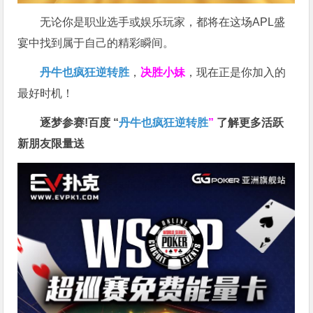
无论你是职业选手或娱乐玩家，都将在这场APL盛
宴中找到属于自己的精彩瞬间。
丹牛也疯狂逆转胜
，
决胜小妹
，现在正是你加入的
最好时机！
逐梦参赛!百度 “
丹牛也疯狂逆转胜
”
了解更多
活跃
新朋友限量送