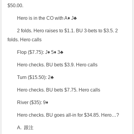
$50.00.
Hero is in the CO with A♦ J♣
2 folds. Hero raises to $1.1. BU 3-bets to $3.5. 2
folds. Hero calls
Flop ($7.75): J♦ 5♦ 3♣
Hero checks. BU bets $3.9. Hero calls
Turn ($15.50): 2♣
Hero checks. BU bets $7.75. Hero calls
River ($35): 9♦
Hero checks. BU goes all-in for $34.85. Hero…?
A. 跟注