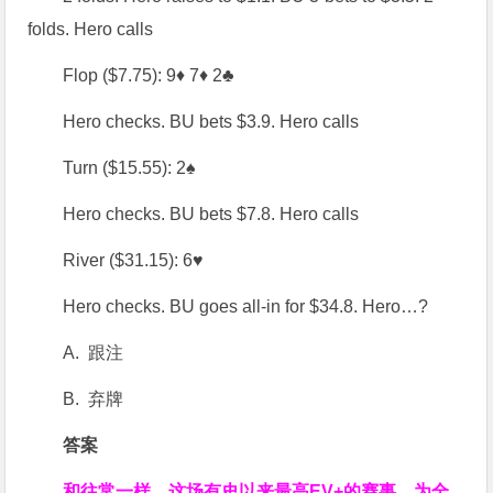
folds. Hero calls
Flop ($7.75): 9♦ 7♦ 2♣
Hero checks. BU bets $3.9. Hero calls
Turn ($15.55): 2♠
Hero checks. BU bets $7.8. Hero calls
River ($31.15): 6♥
Hero checks. BU goes all-in for $34.8. Hero…?
A. 跟注
B. 弃牌
答案
和往常一样，这场有史以来最高EV+的赛事，为全