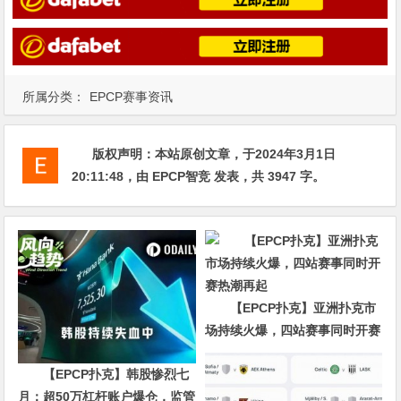
所属分类：
EPCP赛事资讯
版权声明：
本站原创文章，于2024年3月1日
20:11:48
，由
EPCP智竞
发表，共 3947 字。
【EPCP扑克】亚洲扑克市
场持续火爆，四站赛事同时开赛
热潮再起
【EPCP扑克】韩股惨烈七
月：超50万杠杆账户爆仓，监管