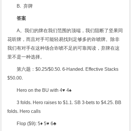
B. 弃牌
答案
A。我们的牌在我们范围的顶端，我们阻断了坚果同
花听牌，而且对手可能轻易找到足够多的诈唬牌。除非
我们有对手在这种场合诈唬不足的可靠阅读，弃牌在这
里不是一种选择。
第六题：$0.25/$0.50. 6-Handed. Effective Stacks
$50.00.
Hero on the BU with 4♥ 4♠
3 folds. Hero raises to $1.1. SB 3-bets to $4.25. BB
folds. Hero calls
Flop ($9): 5♦ 5♥ 6♣