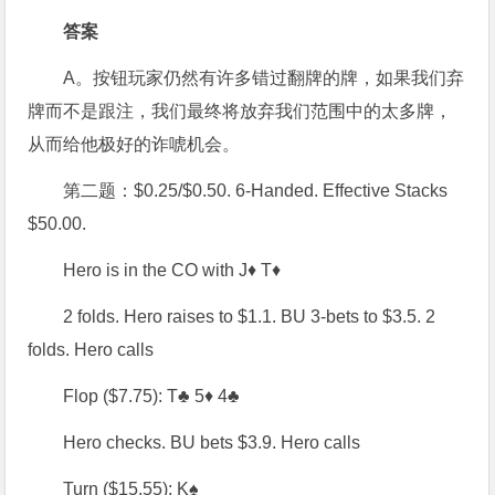
答案
A。按钮玩家仍然有许多错过翻牌的牌，如果我们弃
牌而不是跟注，我们最终将放弃我们范围中的太多牌，
从而给他极好的诈唬机会。
第二题：$0.25/$0.50. 6-Handed. Effective Stacks
$50.00.
Hero is in the CO with J♦ T♦
2 folds. Hero raises to $1.1. BU 3-bets to $3.5. 2
folds. Hero calls
Flop ($7.75): T♣ 5♦ 4♣
Hero checks. BU bets $3.9. Hero calls
Turn ($15.55): K♠