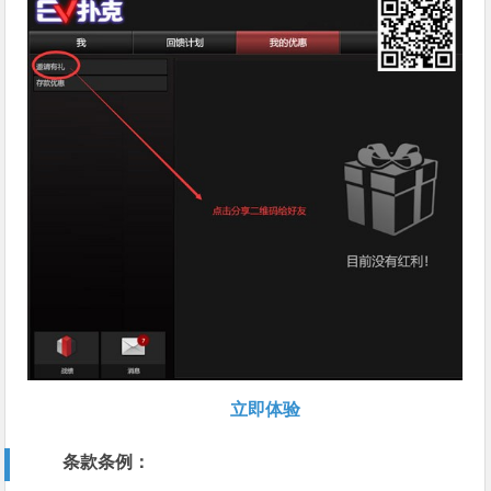
立即体验
条款条例：