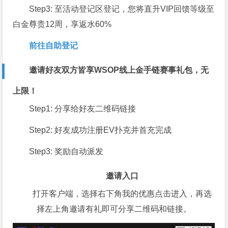
Step3: 至活动登记区登记，您将直升VIP回馈等级至
白金尊贵12周，享返水60%
前往自助登记
邀请好友双方皆享WSOP线上金手链赛事礼包，无
上限！
Step1: 分享给好友二维码链接
Step2: 好友成功注册EV扑克并首充完成
Step3: 奖励自动派发
邀请入口
打开客户端，选择右下角我的优惠点击进入，再选
择左上角邀请有礼即可分享二维码和链接。