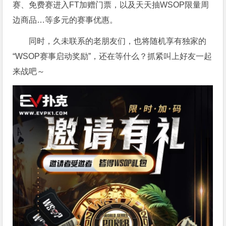
赛、免费赛进入FT加赠门票，以及天天抽WSOP限量周
边商品…等多元的赛事优惠。
同时，久未联系的老朋友们，也将随机享有独家的
“WSOP赛事启动奖励”，还在等什么？抓紧叫上好友一起
来战吧～