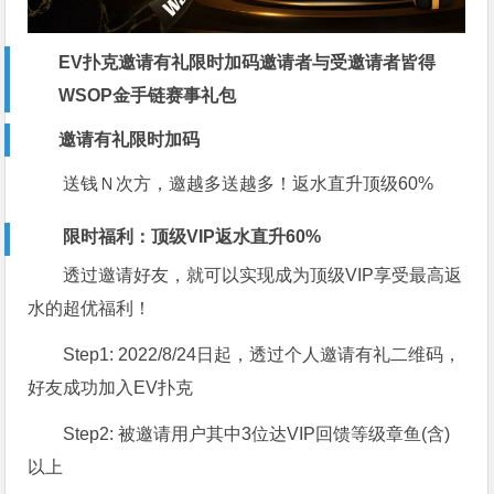
EV扑克邀请有礼限时加码邀请者与受邀请者皆得
WSOP金手链赛事礼包
邀请有礼限时加码
送钱Ｎ次方，邀越多送越多！返水直升顶级60%
限时福利：顶级VIP返水直升60%
透过邀请好友，就可以实现成为顶级VIP享受最高返
水的超优福利！
Step1: 2022/8/24日起，透过个人邀请有礼二维码，
好友成功加入EV扑克
Step2: 被邀请用户其中3位达VIP回馈等级章鱼(含)
以上