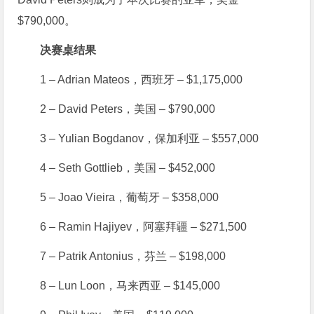
$790,000。
决赛桌结果
1 – Adrian Mateos，西班牙 – $1,175,000
2 – David Peters，美国 – $790,000
3 – Yulian Bogdanov，保加利亚 – $557,000
4 – Seth Gottlieb，美国 – $452,000
5 – Joao Vieira，葡萄牙 – $358,000
6 – Ramin Hajiyev，阿塞拜疆 – $271,500
7 – Patrik Antonius，芬兰 – $198,000
8 – Lun Loon，马来西亚 – $145,000