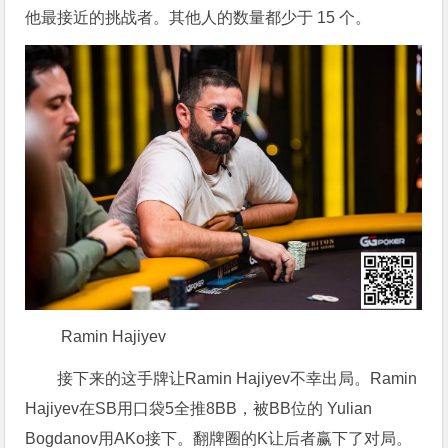
他最接近的挑战者。其他人的数量都少于 15 个。
Ramin Hajiyev
接下来的这手牌让Ramin Hajiyev不幸出局。Ramin
Hajiyev在SB用口袋5全推8BB，被BB位的 Yulian
Bogdanov用AKo接下。翻牌圈的K让后者赢下了对局。