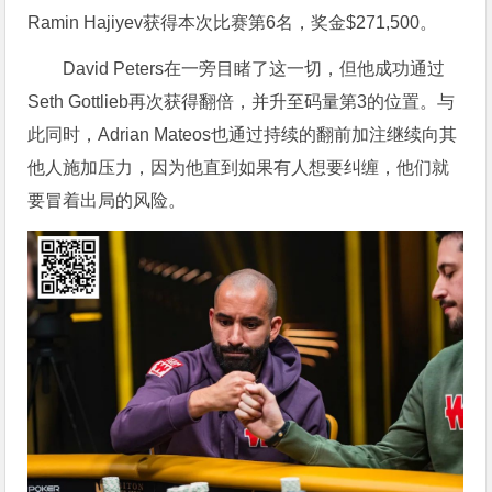
Ramin Hajiyev获得本次比赛第6名，奖金$271,500。
David Peters在一旁目睹了这一切，但他成功通过
Seth Gottlieb再次获得翻倍，并升至码量第3的位置。与
此同时，Adrian Mateos也通过持续的翻前加注继续向其
他人施加压力，因为他直到如果有人想要纠缠，他们就
要冒着出局的风险。