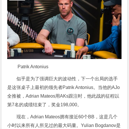
Patrik Antonius
似乎是为了强调巨大的波动性，下一个出局的选手
是这张桌子上最初的领先者Patrik Antonius。当他的AJo
全推被，Adrian Mateos用AKs跟注时，他此战的征程以
第7名的成绩结束了，奖金198,000。
现在，Adrian Mateos拥有接近60个BB，这是几个
小时以来所有人所见过的最大码量。Yulian Bogdanov是