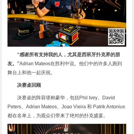
“感谢所有支持我的人，尤其是西班牙扑克界的朋
友。”
Adrian Mateos在胜利中说。他们中的许多人跑到
舞台上和他一起庆祝。
决赛桌回顾
决赛桌的阵容堪称豪华，包括Phil Ivey、David
Peters、Adrian Mateos、Joao Vieira 和 Patrik Antonius
都在名单上，为观众们带来了绝对的扑克盛宴。