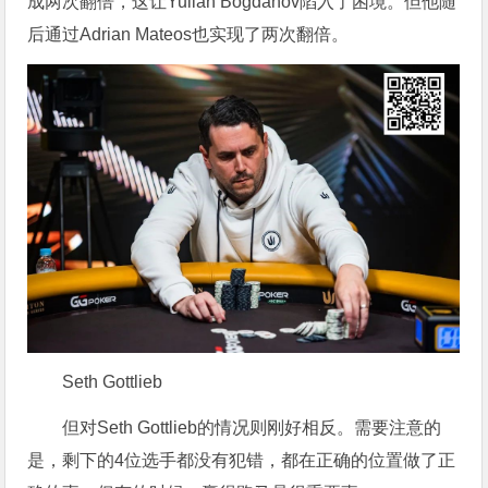
成两次翻倍，这让Yulian Bogdanov陷入了困境。但他随
后通过Adrian Mateos也实现了两次翻倍。
Seth Gottlieb
但对Seth Gottlieb的情况则刚好相反。需要注意的
是，剩下的4位选手都没有犯错，都在正确的位置做了正