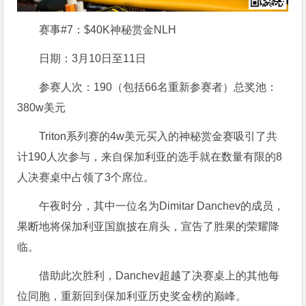
赛事#7：$40K神秘赏金NLH
日期：3月10日至11日
参赛人次：190（包括66名重新参赛者）总奖池：
380w美元
Triton系列赛的4w美元买入的神秘赏金赛吸引了共
计190人次参与，来自保加利亚的选手就在数量有限的8
人决赛桌中占领了3个席位。
午夜时分，其中一位名为Dimitar Danchev的成员，
果断地将保加利亚国旗披在肩头，宣告了胜果的荣耀降
临。
借助此次胜利，Danchev超越了决赛桌上的其他每
位同胞，重新回到保加利亚历史奖金榜的巅峰。