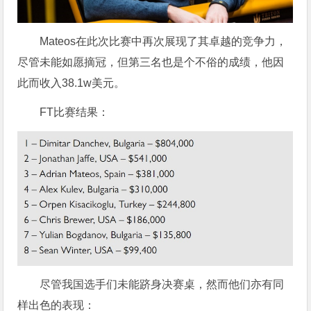
Mateos在此次比赛中再次展现了其卓越的竞争力，
尽管未能如愿摘冠，但第三名也是个不俗的成绩，他因
此而收入38.1w美元。
FT比赛结果：
尽管我国选手们未能跻身决赛桌，然而他们亦有同
样出色的表现：