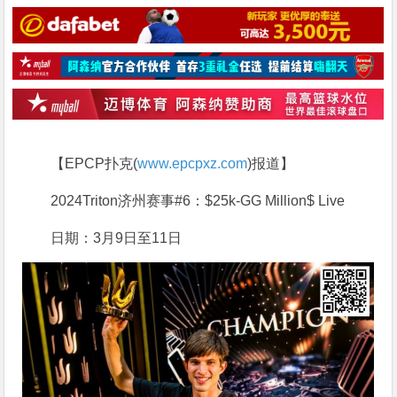
【EPCP扑克(
www.epcpxz.com
)报道】
2024Triton济州赛事#6：$25k-GG Million$ Live
日期：3月9日至11日