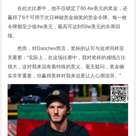
在此次比赛中，他不仅锁定了80.4w美元的奖金，还
赢得了6个可用于次日神秘赏金抽奖的赏金令牌。每一枚
令牌都至少值4w美元，最高可达到50w美元的丰厚回
报。
然而，对Danchev而言，奖杯的认可与追求同样至
关重要：“实际上，在这场比赛中，我对奖杯的感情占比
很大，这对我来说有着特殊的意义。毫无疑问，奖金确
实非常重要，但赢得奖杯对我来说更让人心潮澎湃。”