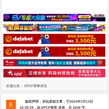
所属分类：
EPCP赛事资讯
版权声明：
本站原创文章，于2024年3月14日
18:39:29
，由
EPCP智竞
发表，共 3048 字。