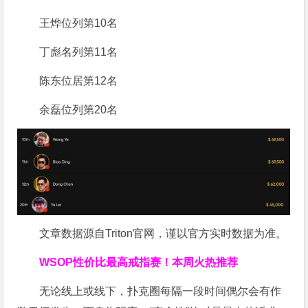
王烨位列第10名
丁彪名列第11名
陈东位居第12名
余磊位列第20名
文章数据源自Triton官网，谨以官方实时数据为准。
WSOP
性价比最高
戒指赛！
本周火热推荐
无论线上或线下，扑克圈每隔一段时间偶尔会有作