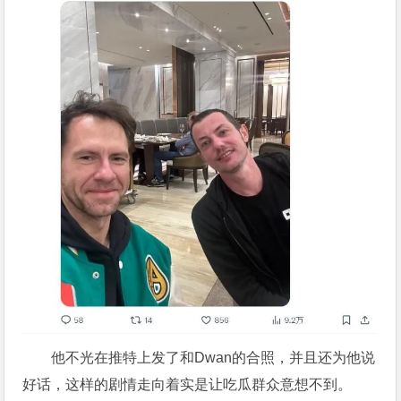
他不光在推特上发了和Dwan的合照，并且还为他说
好话，这样的剧情走向着实是让吃瓜群众意想不到。