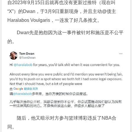
自2023年9月15日后就再也没有更新过推特（现在叫
“X”）的Dwan，于3月9日重新现身，并且主动@债主
Haralabos Voulgaris，一连发了好几条推文。
Dwan先是抱怨因为这一事件被针对和施压是不公平
的。
随后，他又暗示对方参与篮球博彩违反了NBA合
同。