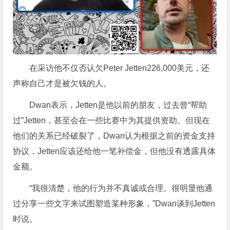
在采访他不仅否认欠Peter Jetten226,000美元，还
声称自己才是被欠钱的人。
Dwan表示，Jetten是他以前的朋友，过去曾“帮助
过”Jetten，甚至会在一些比赛中为其提供资助。但现在
他们的关系已经破裂了，Dwan认为根据之前的资金支持
协议，Jetten应该还给他一笔补偿金，但他没有透露具体
金额。
“我很清楚，他的行为并不真诚或合理。很明显他通
过分享一些文字来试图塑造某种形象，”Dwan谈到Jetten
时说。