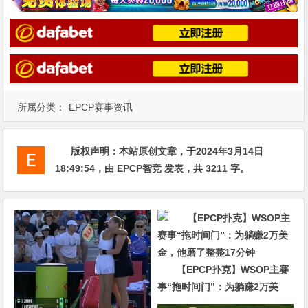
所属分类：
EPCP赛事资讯
版权声明：
本站原创文章，于2024年3月14日
18:49:54
，由
EPCP智竞
发表，共 3211 字。
【EPCP扑克】WSOP主赛
事“拖时间门”：为躺赚2万美
金，他磨了整整17分钟