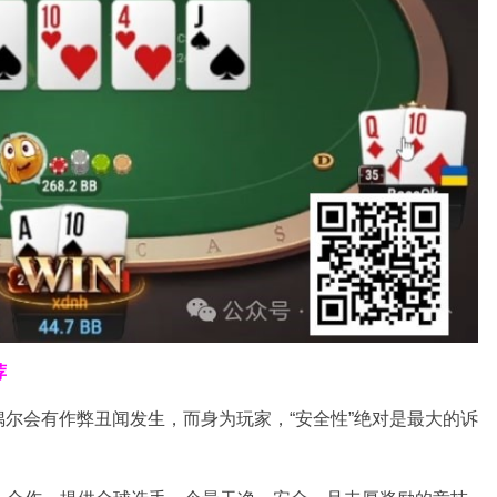
荐
尔会有作弊丑闻发生，而身为玩家，“安全性”绝对是最大的诉