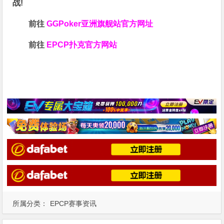
战!
前往
GGPoker亚洲旗舰站
官方网址
前往
EPCP扑克官方网站
所属分类：
EPCP赛事资讯