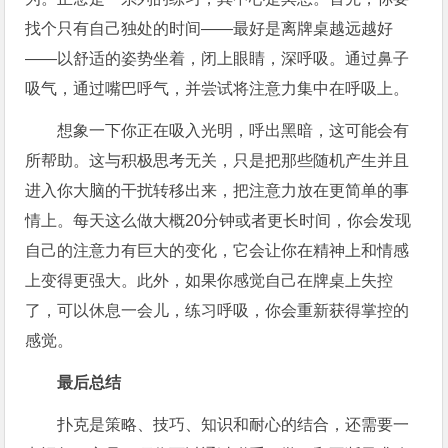
找个只有自己独处的时间——最好是离牌桌越远越好
——以舒适的姿势坐着，闭上眼睛，深呼吸。通过鼻子
吸气，通过嘴巴呼气，并尝试将注意力集中在呼吸上。
想象一下你正在吸入光明，呼出黑暗，这可能会有
所帮助。这与积极思考无关，只是把那些随机产生并且
进入你大脑的干扰转移出来，把注意力放在更简单的事
情上。每天这么做大概20分钟或者更长时间，你会发现
自己的注意力有巨大的变化，它会让你在精神上和情感
上变得更强大。此外，如果你感觉自己在牌桌上失控
了，可以休息一会儿，练习呼吸，你会重新获得掌控的
感觉。
最后总结
扑克是策略、技巧、知识和耐心的结合，还需要一