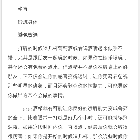
坐直
锻炼身体
避免饮酒
打牌的时候喝几杯葡萄酒或者啤酒听起来似乎不
错，尤其是跟朋友一起玩的时候。如果你在娱乐场玩，
甚至还会有免费的酒水。但酒精并不是你在牌桌上的好
朋友，它不仅会让你的感官变得迟钝，让你更容易忽视
那些明显的迹象，而且还会剥夺你的控制力，可能导致
你做出通常不会做的事情。
一点点酒精就有可能让你良好的读牌能力变成鲁莽
的全下。比赛通常一打就是好几个小时，还可能持续到
深夜。如果这段时间内你一直喝酒，到最后你就会醉得
很厉害；如果你是开始的时候喝几杯，那么晚些时候你