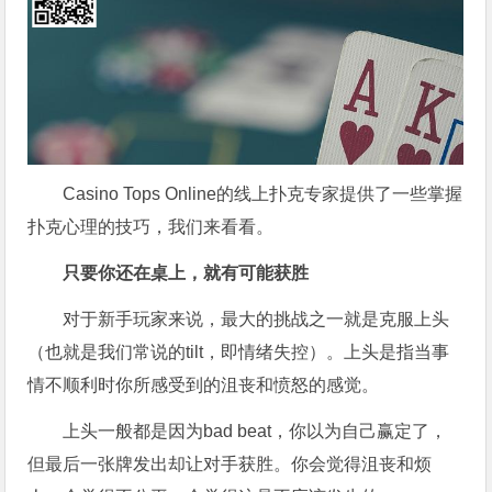
Casino Tops Online的线上扑克专家提供了一些掌握
扑克心理的技巧，我们来看看。
只要你还在桌上，就有可能获胜
对于新手玩家来说，最大的挑战之一就是克服上头
（也就是我们常说的tilt，即情绪失控）。上头是指当事
情不顺利时你所感受到的沮丧和愤怒的感觉。
上头一般都是因为bad beat，你以为自己赢定了，
但最后一张牌发出却让对手获胜。你会觉得沮丧和烦