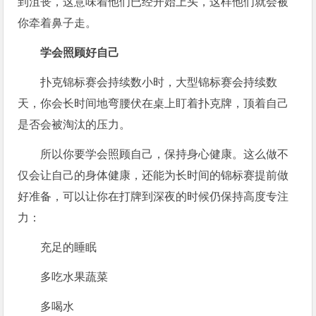
到沮丧，这意味着他们已经开始上头，这样他们就会被
你牵着鼻子走。
学会照顾好自己
扑克锦标赛会持续数小时，大型锦标赛会持续数
天，你会长时间地弯腰伏在桌上盯着扑克牌，顶着自己
是否会被淘汰的压力。
所以你要学会照顾自己，保持身心健康。这么做不
仅会让自己的身体健康，还能为长时间的锦标赛提前做
好准备，可以让你在打牌到深夜的时候仍保持高度专注
力：
充足的睡眠
多吃水果蔬菜
多喝水