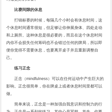
比赛间隙的休息
打锦标赛的时候，每隔几个小时会有休息时间，这
个休息时间通常很短，但足够让你伸展身体、四处走动
和上厕所。这种休息是很必要的，而且在这个休息时间
内你不会损失任何筹码也不会错过任何的牌局，所以即
便你觉得不需要休息，也要离开桌子并且重新调整自
己。
练习正念
正念（mindfulness）可以在任何运动中产生巨大的
影响。正念很简单，你在牌桌上或者休息时间里都可以
做。
简单来说，正念是一种加强自我意识和控制力的行
为。正念是一系列的练习，其中心是冥想。首先，你要