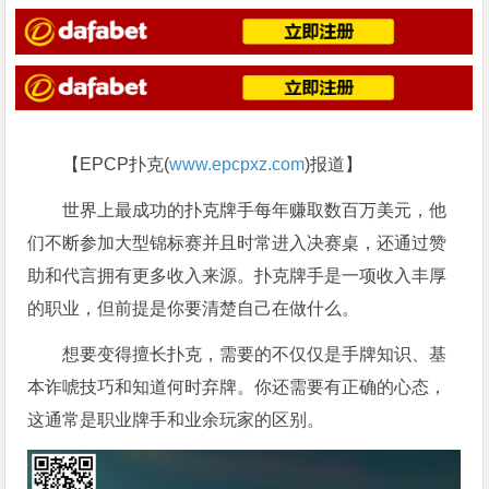
【EPCP扑克(
www.epcpxz.com
)报道】
世界上最成功的扑克牌手每年赚取数百万美元，他
们不断参加大型锦标赛并且时常进入决赛桌，还通过赞
助和代言拥有更多收入来源。扑克牌手是一项收入丰厚
的职业，但前提是你要清楚自己在做什么。
想要变得擅长扑克，需要的不仅仅是手牌知识、基
本诈唬技巧和知道何时弃牌。你还需要有正确的心态，
这通常是职业牌手和业余玩家的区别。