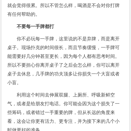
就会觉得很累。所以不管怎么样，喝酒是不会对你打牌
有任何帮助的。
不要每一手牌都打
你不必玩每一手牌，这里说的不是弃牌，而是离开
桌子。现场扑克的时间很长，而且节奏缓慢，一手牌可
能需要好几分钟甚至更长，因为每个人都有思考时间。
所以不要担心你离开桌子了之后会怎么样，你可以离开
桌子去休息，几手牌的功夫顶多让你损失一个大盲或者
小盲。
利用这个时间去伸展双腿、上厕所、呼吸新鲜空
气，或者是给朋友打电话。你可能会因为这个损失了一
些筹码，或者错过一手重要的牌，但从长远的角度来
看，这会让你更有活力、更专注，并为接下来的几个小
时做更好的准备。