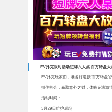
EV扑克限时活动短牌六人桌 百万转盘大
EV扑克玩家们，准备好迎接“百万转盘”
抓住机会，赢取意外之财，体验充满激情
活动时间：
3月29日维护后起