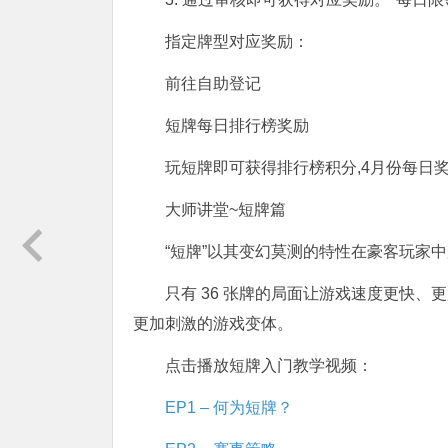
指定牌型对应奖励：
前往自助登记
短牌每日排行榜奖励
玩短牌即可获得排行榜积分,4月份每日
大师讲堂~短牌篇
“短牌”以其变幻莫测的特性在豪客玩家
只有 36 张牌的局面让游戏速度更快、
更加刺激的游戏变体。
点击播放短牌入门教学视频：
EP1
– 何为短牌？