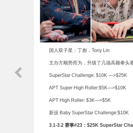
国人双子星：丁彪，Tony Lin
主办方顺势而为，升级了几场高额拳头
SuperStar Challenge: $10K —>$25K
APT Super High Roller:$5K—>$10K
APT High Roller: $3K—>$5K
新设 Baby SuperStar Challenge:$10K
3.1-3.2 赛事#23：$25K SuperStar Cha