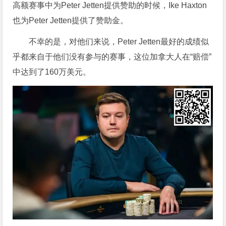
高额赛事中为Peter Jetten提供赞助的时候，Ike Haxton
也为Peter Jetten提供了赞助金。
不幸的是，对他们来说，Peter Jetten最好的成绩似
乎都来自于他们没有参与的赛事，这位加拿大人在“赔偿”
中达到了160万美元。