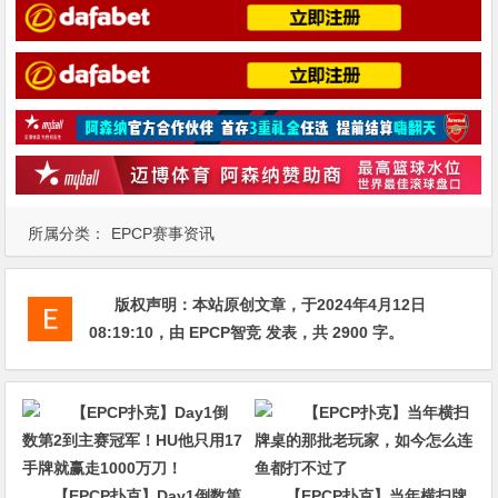
所属分类：
EPCP赛事资讯
版权声明：
本站原创文章，于2024年4月12日
08:19:10
，由
EPCP智竞
发表，共 2900 字。
【EPCP扑克】Day1倒数第
【EPCP扑克】当年横扫牌