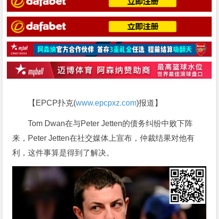
【EPCP扑克(
www.epcpxz.com
)报道】
Tom Dwan在与Peter Jetten的债务纠纷中败下阵
来，Peter Jetten在社交媒体上宣布，仲裁结果对他有
利，这件事算是得到了解决。