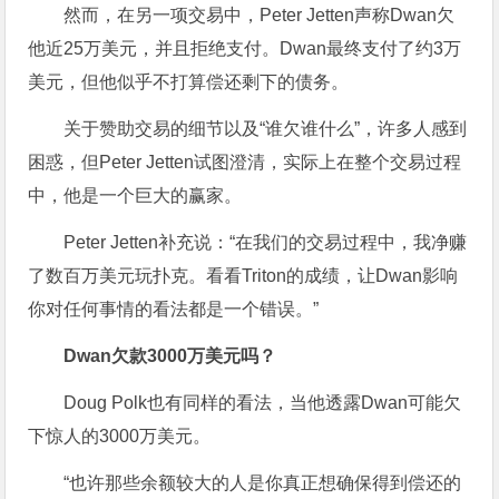
然而，在另一项交易中，Peter Jetten声称Dwan欠
他近25万美元，并且拒绝支付。Dwan最终支付了约3万
美元，但他似乎不打算偿还剩下的债务。
关于赞助交易的细节以及“谁欠谁什么”，许多人感到
困惑，但Peter Jetten试图澄清，实际上在整个交易过程
中，他是一个巨大的赢家。
Peter Jetten补充说：“在我们的交易过程中，我净赚
了数百万美元玩扑克。看看Triton的成绩，让Dwan影响
你对任何事情的看法都是一个错误。”
Dwan欠款3000万美元吗？
Doug Polk也有同样的看法，当他透露Dwan可能欠
下惊人的3000万美元。
“也许那些余额较大的人是你真正想确保得到偿还的