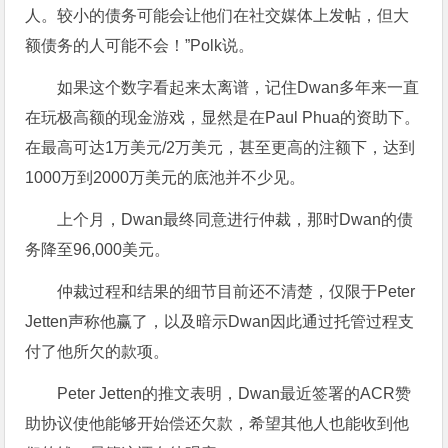
人。较小的债务可能会让他们在社交媒体上发帖，但大
额债务的人可能不会！”Polk说。
如果这个数字看起来太离谱，记住Dwan多年来一直
在玩极高额的现金游戏，显然是在Paul Phua的资助下。
在最高可达1万美元/2万美元，甚至更高的注额下，达到
1000万到2000万美元的底池并不少见。
上个月，Dwan最终同意进行仲裁，那时Dwan的债
务降至96,000美元。
仲裁过程和结果的细节目前还不清楚，仅限于Peter
Jetten声称他赢了，以及暗示Dwan因此通过托管过程支
付了他所欠的款项。
Peter Jetten的推文表明，Dwan最近签署的ACR赞
助协议使他能够开始偿还欠款，希望其他人也能收到他