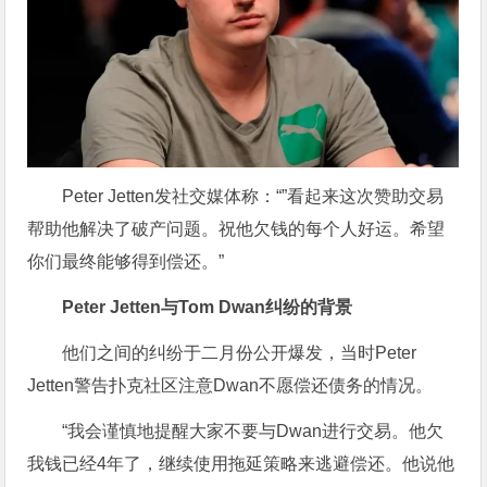
Peter Jetten发社交媒体称：“”看起来这次赞助交易
帮助他解决了破产问题。祝他欠钱的每个人好运。希望
你们最终能够得到偿还。”
Peter Jetten与Tom Dwan纠纷的背景
他们之间的纠纷于二月份公开爆发，当时Peter
Jetten警告扑克社区注意Dwan不愿偿还债务的情况。
“我会谨慎地提醒大家不要与Dwan进行交易。他欠
我钱已经4年了，继续使用拖延策略来逃避偿还。他说他