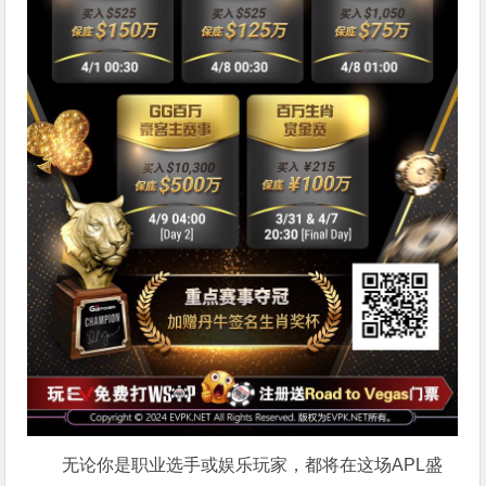
无论你是职业选手或娱乐玩家，都将在这场APL盛