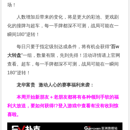
场！
人数增加后带来的变化，将是更大的彩池、更戏剧
化的撞牌与超车，每一手牌都深不可测，战局可能在一
瞬间180°逆转！
每日只要于指定级别达成条件，将有机会获得“
百w
大转盘
”一组，数量有限，先到先得！活动详情请上官网
查看。
超车，每一手牌都深不可测，战局可能在一瞬间
180°逆转！
龙华富贵 激动人心的赛事福利来袭：
本周开始新朋友＋老朋友都将有各种领到手软的福
利大放送，要如何获得!?登入游戏中查看有没有收到惊
喜啦。