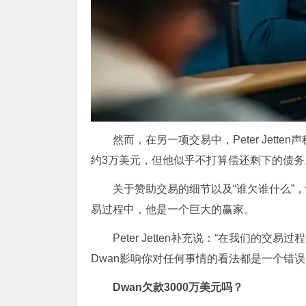
然而，在另一项交易中，Peter Jett
约3万美元，但他似乎不打算偿还剩下的债务
关于赞助交易的细节以及“谁欠谁什么”，许
易过程中，他是一个巨大的赢家。
Peter Jetten补充说：“在我们的交
Dwan影响你对任何事情的看法都是一个错误
Dwan欠款3000万美元吗？