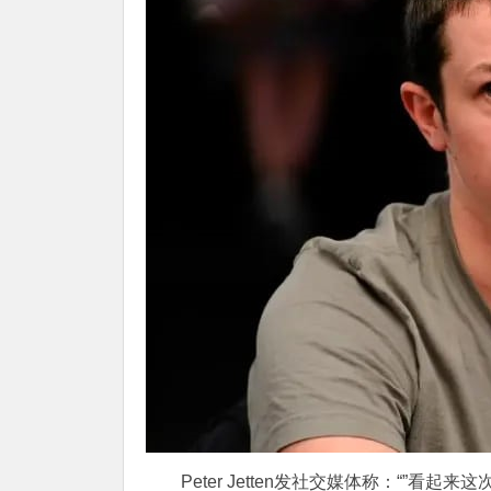
Peter Jetten发社交媒体称：“