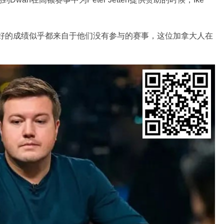
ten最好的成绩似乎都来自于他们没有参与的赛事，这位加拿大人在