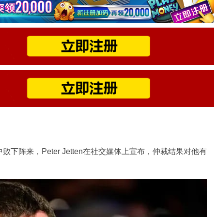
务纠纷中败下阵来，Peter Jetten在社交媒体上宣布，仲裁结果对他有