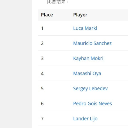
比赛结果：