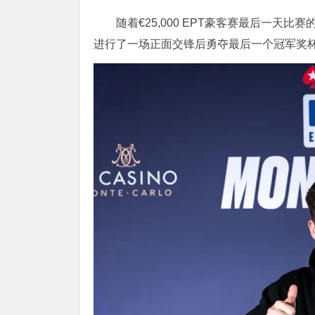
随着€25,000 EPT豪客赛最后一天比赛
进行了一场正面交锋后勇夺最后一个冠军奖