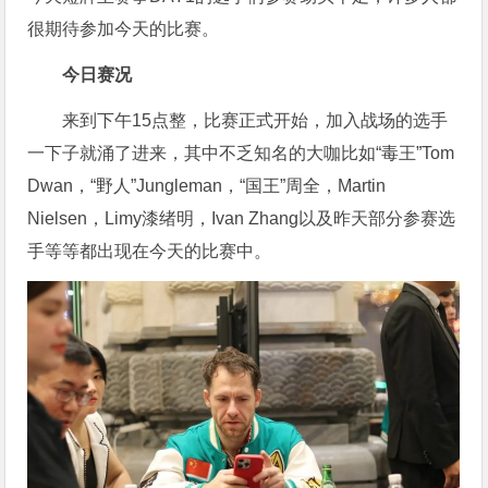
很期待参加今天的比赛。
今日赛况
来到下午15点整，比赛正式开始，加入战场的选手
一下子就涌了进来，其中不乏知名的大咖比如“毒王”Tom
Dwan，“野人”Jungleman，“国王”周全，Martin
Nielsen，Limy漆绪明，Ivan Zhang以及昨天部分参赛选
手等等都出现在今天的比赛中。