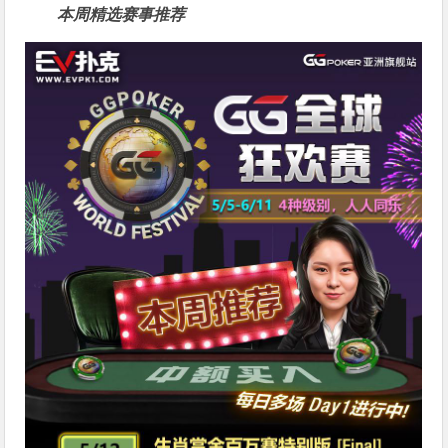
本周精选赛事推荐