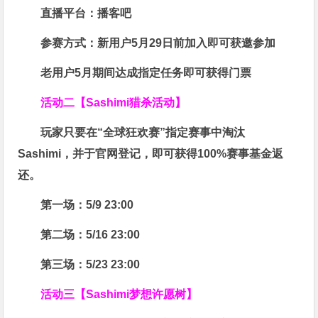
直播平台：
播客吧
参赛方式：
新用户5月29日前加入即可获邀参加
老用户5月期间达成指定任务即可获得门票
活动二【Sashimi猎杀活动】
玩家只要在“
全球狂欢赛
”指定赛事中淘汰
Sashimi，并于官网登记，即可获得
100%赛事基金返
还
。
第一场：5/9 23:00
第二场：5/16 23:00
第三场：5/23 23:00
活动三【Sashimi梦想许愿树】