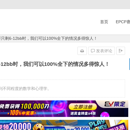
首页
EPCP
只剩6-12bb时，我们可以100%全下的情况多得惊人！
发表评论
-12bb时，我们可以100%全下的情况多得惊人！
到不同程度的数学和心理学。