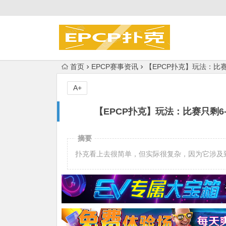
首页
EPCP赛事资讯
【EPCP扑克】玩法：比赛
A+
【EPCP扑克】玩法：比赛只剩6
摘要
扑克看上去很简单，但实际很复杂，因为它涉及