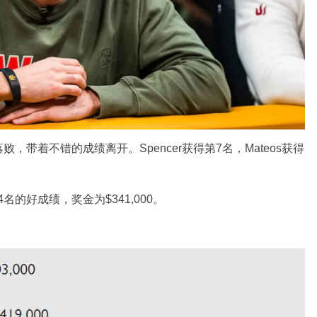
带着不错的成绩离开。Spencer获得第7名，Mateos获得
4名的好成绩，奖金为$341,000。