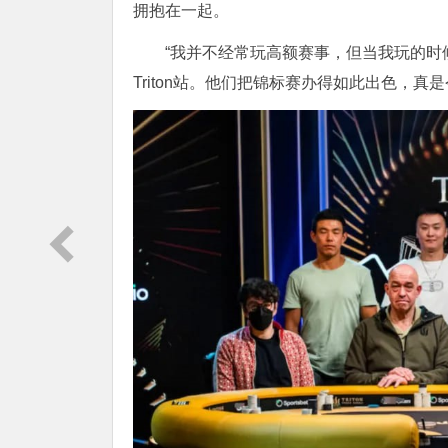
拥抱在一起。
“我并不经常玩高额赛事，但当我玩的
Triton站。他们把锦标赛办得如此出色，真