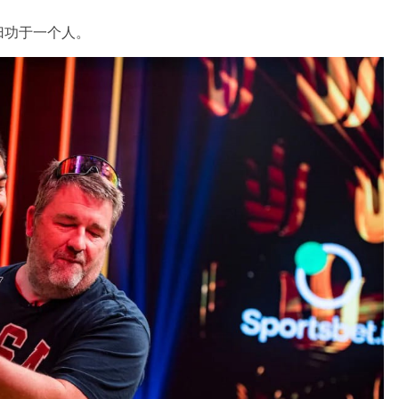
归功于一个人。