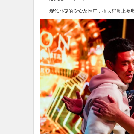
现代扑克的受众及推广，很大程度上要