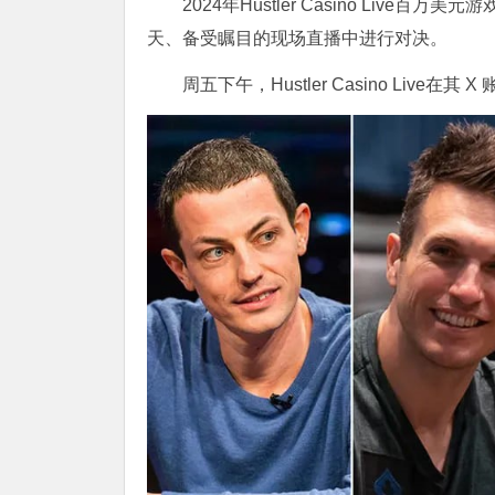
2024年Hustler Casino Live百
天、备受瞩目的现场直播中进行对决。
周五下午，Hustler Casino Live在