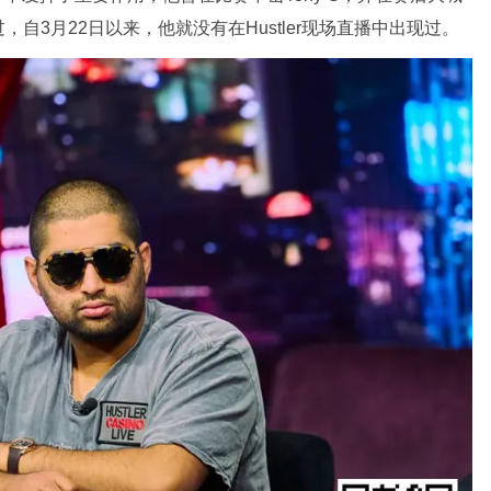
自3月22日以来，他就没有在Hustler现场直播中出现过。