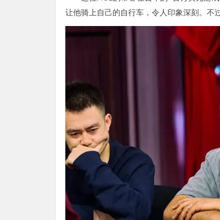
让他骑上自己的自行车，令人印象深刻。不过，