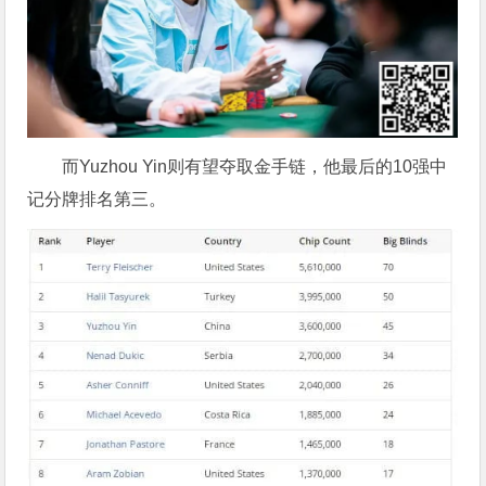
而Yuzhou Yin则有望夺取金手链，他最后的10强中
记分牌排名第三。