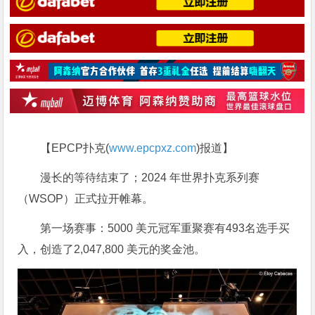
【EPCP扑克(
www.epcpxz.com
)报道】
漫长的等待结束了；2024 年世界扑克系列赛
（WSOP）正式拉开帷幕。
第一场赛事：5000 美元冠军重聚赛有493名选手买
入，创造了2,047,800 美元的奖金池。