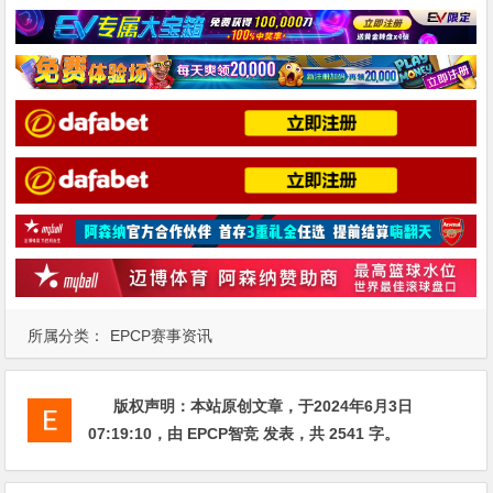
所属分类：
EPCP赛事资讯
版权声明：
本站原创文章，于2024年6月3日
07:19:10
，由
EPCP智竞
发表，共 2541 字。