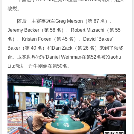
破裂。
随后，主赛事冠军Greg Merson（第 67 名）、
Jeremy Becker（第 58 名）、Robert Mizrachi（第 55
名）、Kristen Foxen（第 45 名）、David “Bakes”
Baker（第 40 名）和Dan Zack（第 26 名）来到了领奖
台。卫冕世界冠军Daniel Weinman在第52名被Xiaohu
Liu淘汰，丹牛则倒在第50名。