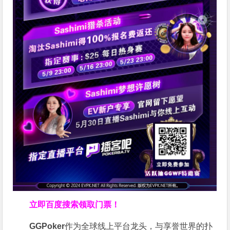
立即百度搜索领取门票！
GGPoker
作为全球线上平台龙头，与享誉世界的扑