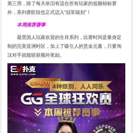
第三周，除了每天依旧有适合所有玩家的低额锦标赛
外，系列赛阶段也正式迈入“冠军级别”！
本周推荐赛事
最受国人玩家欢迎的生肖系列，比赛时间是量身定
制的完美亚洲时区，加上了吸引人的赏金元素，只要淘
汰对手就能斩获额外奖励。