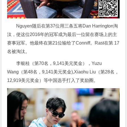
Nguyen随后在第37位用三条五将Dan Harrington淘
汰，使这位2016年的冠军成为最后一位留在赛场上的主
赛事冠军。他最终在第21位输给了Conniff。Rast在第 17
名被淘汰。
李银桂（第70名，9,141美元奖金），Yuzu
Wang（第48名，9,141美元奖金),Xiaohu Liu（第28名，
12,919美元奖金）等中国选手打入了奖励圈。