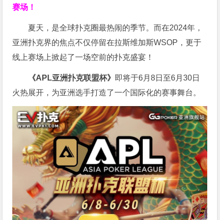
赛场！
夏天，是全球扑克圈最热闹的季节。而在2024年，
亚洲扑克界的焦点不仅停留在拉斯维加斯WSOP，更于
线上赛场上掀起了一场空前的扑克盛宴！
《APL亚洲扑克联盟杯》
即将于6月8日至6月30日
火热展开，为亚洲选手打造了一个国际化的赛事舞台。