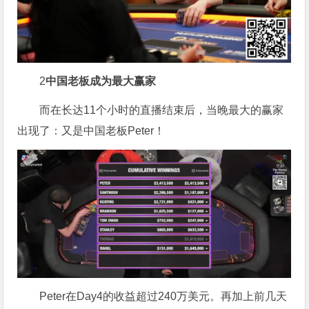
2
中国老板成为最大赢家
而在长达11个小时的直播结束后，当晚最大的赢家
出现了：又是中国老板Peter！
Peter在Day4的收益超过240万美元。再加上前几天