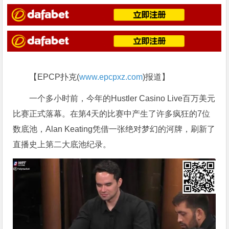
【EPCP扑克(
www.epcpxz.com
)报道】
一个多小时前，今年的Hustler Casino Live百万美元
比赛正式落幕。在第4天的比赛中产生了许多疯狂的7位
数底池，Alan Keating凭借一张绝对梦幻的河牌，刷新了
直播史上第二大底池纪录。