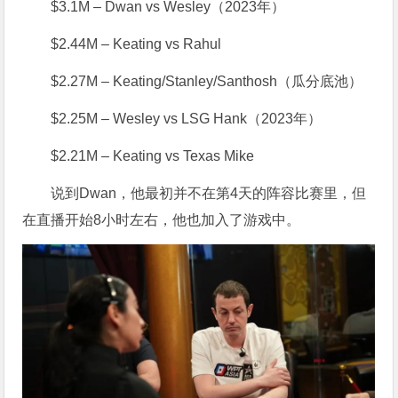
$3.1M – Dwan vs Wesley（2023年）
$2.44M – Keating vs Rahul
$2.27M – Keating/Stanley/Santhosh（瓜分底池）
$2.25M – Wesley vs LSG Hank（2023年）
$2.21M – Keating vs Texas Mike
说到Dwan，他最初并不在第4天的阵容比赛里，但
在直播开始8小时左右，他也加入了游戏中。