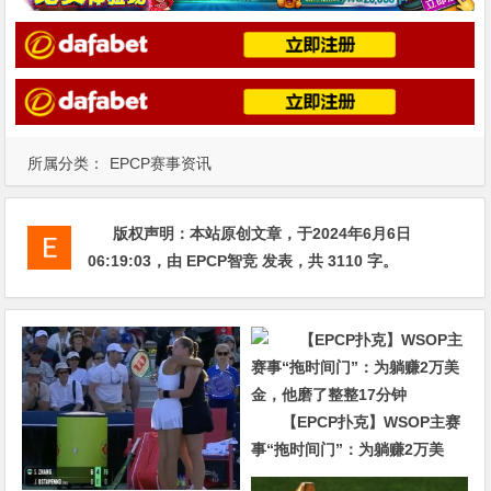
所属分类：
EPCP赛事资讯
版权声明：
本站原创文章，于2024年6月6日
06:19:03
，由
EPCP智竞
发表，共 3110 字。
【EPCP扑克】WSOP主赛
事“拖时间门”：为躺赚2万美
金，他磨了整整17分钟