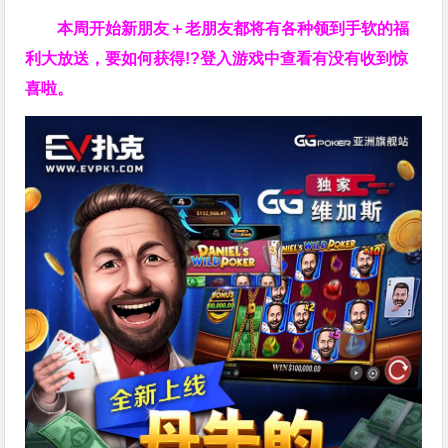
本周开始新朋友＋老朋友都将有各种领到手软的福
利大放送，要如何获得!?登入游戏中查看有没有收到惊
喜啦。