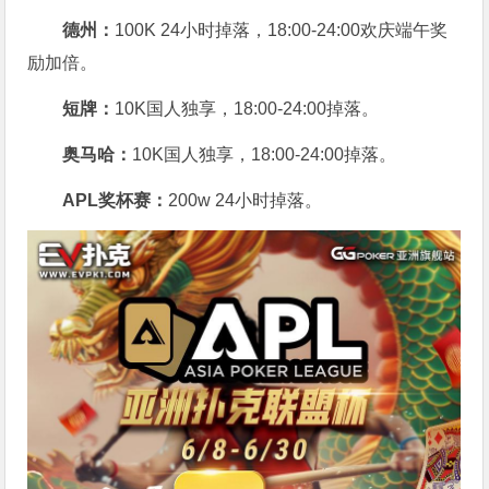
德州：
100K 24小时掉落，
18:00-24:00欢庆端午奖
励加倍。
短牌：
10K国人独享，18:00-24:00掉落。
奥马哈
：
10K国人独享，18:00-24:00掉落。
APL奖杯赛：
200w 24小时掉落。