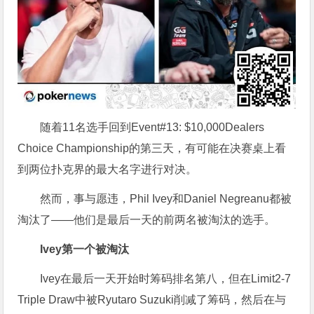
随着11名选手回到Event#13: $10,000Dealers
Choice Championship的第三天，有可能在决赛桌上看
到两位扑克界的最大名字进行对决。
然而，事与愿违，Phil Ivey和Daniel Negreanu都被
淘汰了——他们是最后一天的前两名被淘汰的选手。
Ivey第一个被淘汰
Ivey在最后一天开始时筹码排名第八，但在Limit2-7
Triple Draw中被Ryutaro Suzuki削减了筹码，然后在与