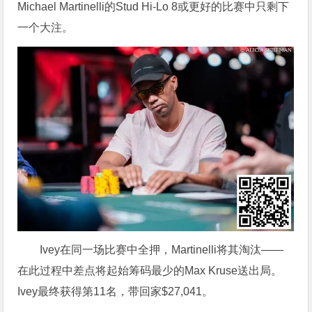
Michael Martinelli的Stud Hi-Lo 8或更好的比赛中只剩下
一个大注。
Ivey在同一场比赛中全押，Martinelli将其淘汰——
在此过程中差点将起始筹码最少的Max Kruse送出局。
Ivey最终获得第11名，带回家$27,041。