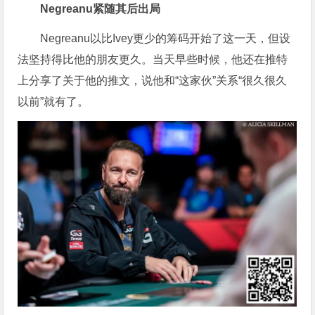
Negreanu紧随其后出局
Negreanu以比Ivey更少的筹码开始了这一天，但设
法坚持得比他的朋友更久。当天早些时候，他还在推特
上分享了关于他的推文，说他和“这家伙”关系“很久很久
以前”就有了。