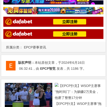
所属分类：
EPCP赛事资讯
版权声明：
本站原创文章，于2024年6月16日
06:32:41
，由
EPCP智竞
发表，共 1186 字。
【EPCP扑克】WSOP主赛事“拖