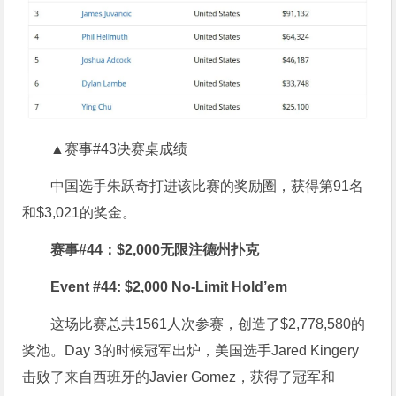
▲赛事#43决赛桌成绩
中国选手朱跃奇打进该比赛的奖励圈，获得第91名
和$3,021的奖金。
赛事#44：$2,000无限注德州扑克
Event #44: $2,000 No-Limit Hold’em
这场比赛总共1561人次参赛，创造了$2,778,580的
奖池。Day 3的时候冠军出炉，美国选手Jared Kingery
击败了来自西班牙的Javier Gomez，获得了冠军和