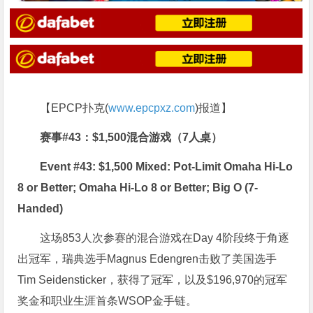
【EPCP扑克(
www.epcpxz.com
)报道】
赛事#43：$1,500混合游戏（7人桌）
Event #43: $1,500 Mixed: Pot-Limit Omaha Hi-Lo
8 or Better; Omaha Hi-Lo 8 or Better; Big O (7-
Handed)
这场853人次参赛的混合游戏在Day 4阶段终于角逐
出冠军，瑞典选手Magnus Edengren击败了美国选手
Tim Seidensticker，获得了冠军，以及$196,970的冠军
奖金和职业生涯首条WSOP金手链。