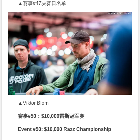
▲赛事#47决赛日名单
▲Viktor Blom
赛事#50：$10,000雷斯冠军赛
Event #50: $10,000 Razz Championship