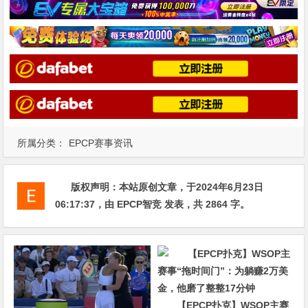
所属分类：
EPCP赛事资讯
版权声明：
本站原创文章，于2024年6月23日
06:17:37
，由
EPCP智竞
发表，共 2864 字。
【EPCP扑克】WSOP主赛