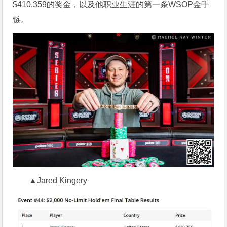
$410,359的奖金，以及他职业生涯的第一条WSOP金手
链。
▲Jared Kingery