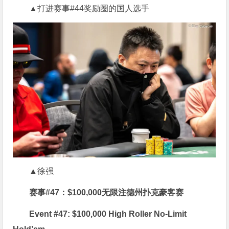
▲打进赛事#44奖励圈的国人选手
▲徐强
赛事#47：$100,000无限注德州扑克豪客赛
Event #47: $100,000 High Roller No-Limit