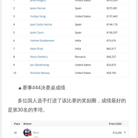
▲赛事#44决赛桌成绩
多位国人选手打进了该比赛的奖励圈，成绩最好的
是第30名的李培。