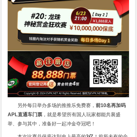
另外每日举办多场的推推乐免费赛，
前10名再加码
APL直通车门票
，就是希望所有国人玩家都能共襄盛
举、参与其中，准备好一起冲金夺冠吧！
本次比赛总保底达到史上最高的
2亿
！前所未有的全