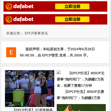
所属分类：
EPCP赛事资讯
版权声明：
本站原创文章，于2024年6月28日
06:48:58
，由
EPCP智竞
发表，共 2656 字。
【EPCP扑克】WSOP主赛
事“拖时间门”：为躺赚2万美
金，他磨了整整17分钟
【EPCP扑克】37岁张帅多