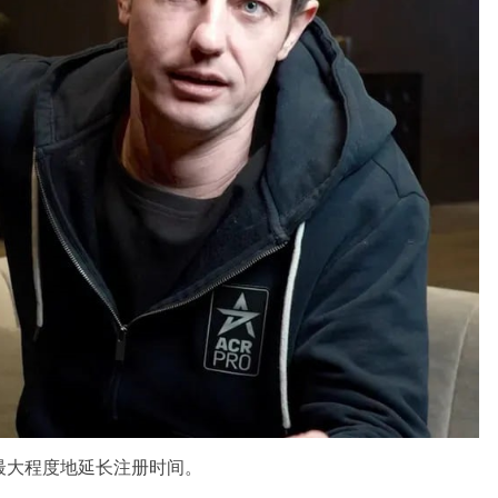
中最大程度地延长注册时间。