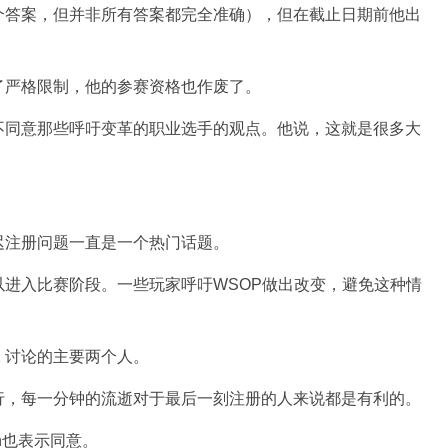
个答案，但并非所有答案都完全准确），但在截止日期前他出
了严格限制，他的参赛资格也作废了。
不同意那些呼吁变革的职业选手的观点。他说，这就是很多大
迟注册问题一直是一个热门话题。
进入比赛阶段。一些玩家呼吁WSOP做出改变，避免这种情
是引发 X 讨论的主要两个人。
行，每一分钟的流逝对于最后一刻注册的人来说都是有利的。
on也表示同意。