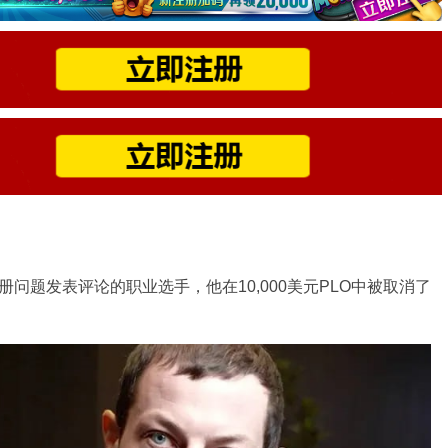
延迟注册问题发表评论的职业选手，他在10,000美元PLO中被取消了