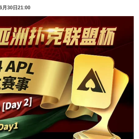
6月30日21:00