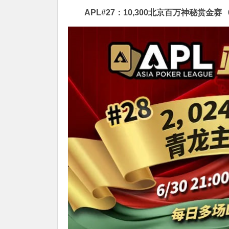
APL#27：10,300北京百万神秘赏金赛