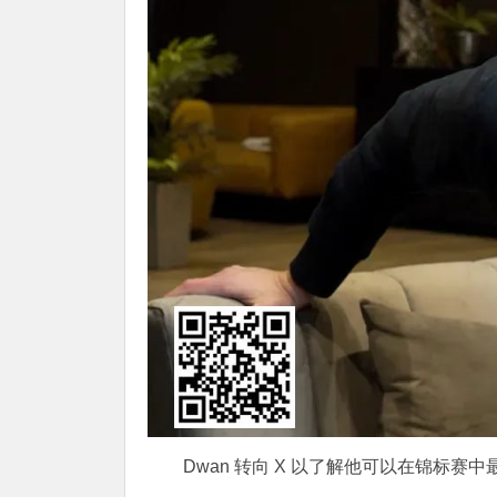
Dwan 转向 X 以了解他可以在锦标赛