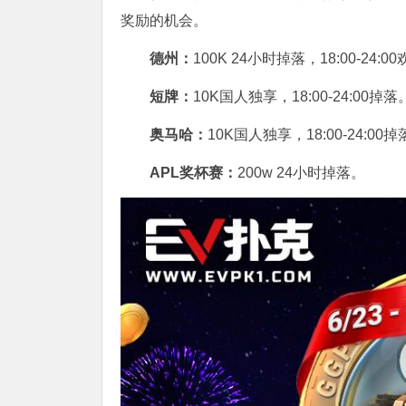
奖励的机会。
德州：
100K 24小时掉落，
18:00-24
短牌：
10K国人独享，18:00-24:00掉落
奥马哈
：
10K国人独享，18:00-24:00
APL奖杯赛：
200w 24小时掉落。