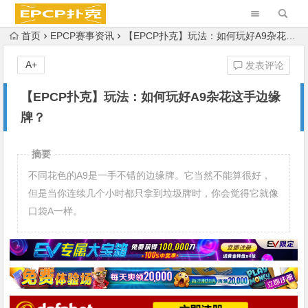
首页
EPCP赛事资讯
【EPCP扑克】玩法：如何玩好A9杂花这手边缘牌？
A+
发表评论
【EPCP扑克】玩法：如何玩好A9杂花这手边缘
牌？
摘要
不同花色的A9是一手不错的边缘牌。它当然不能算很好，
但是当你连续几个小时都只拿到垃圾牌时，你会觉得它就像
口袋A一样。