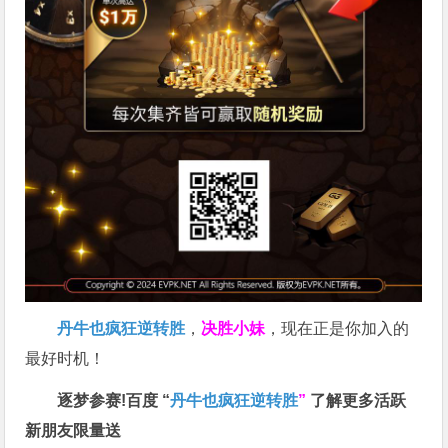
丹牛也疯狂逆转胜
，
决胜小妹
，现在正是你加入的
最好时机！
逐梦参赛!百度 “
丹牛也疯狂逆转胜
”
了解更多
活跃
新朋友限量送