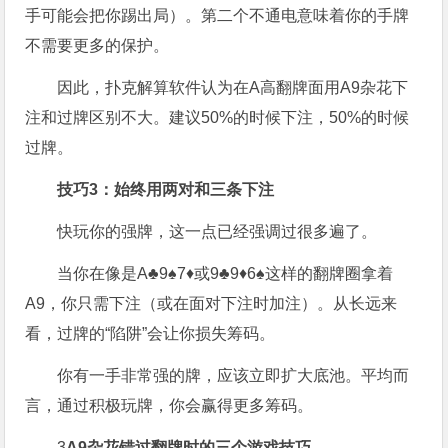
手可能会把你踢出局）。第二个不通电意味着你的手牌
不需要更多的保护。
因此，扑克解算软件认为在A高翻牌面用A9杂花下
注和过牌区别不大。建议50%的时候下注，50%的时候
过牌。
技巧3：始终用两对和三条下注
快玩你的强牌，这一点已经强调过很多遍了。
当你在像是A♣9♠7♦或9♣9♦6♠这样的翻牌圈拿着
A9，你只需下注（或在面对下注时加注）。从长远来
看，过牌的“陷阱”会让你损失筹码。
你有一手非常强的牌，应该立即扩大底池。平均而
言，通过积极玩牌，你会赢得更多筹码。
3
A9杂花错过翻牌时的三个游戏技巧