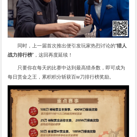
同时，上一届首次推出便引发玩家热烈讨论的“
猎人
战力排行榜
”，这回再度延续！
只要你在每天的比赛中达到最高猎杀数，即可成为
每日赏金之王，累积积分斩获百w刀排行榜奖励。