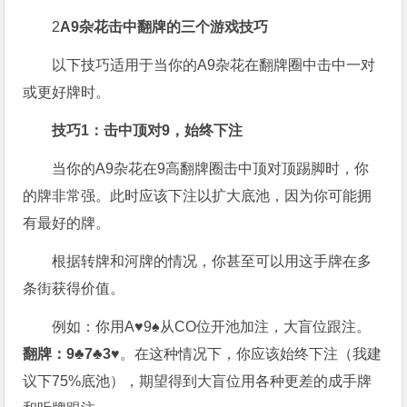
2
A9杂花击中翻牌的三个游戏技巧
以下技巧适用于当你的A9杂花在翻牌圈中击中一对
或更好牌时。
技巧1：击中顶对9，始终下注
当你的A9杂花在9高翻牌圈击中顶对顶踢脚时，你
的牌非常强。此时应该下注以扩大底池，因为你可能拥
有最好的牌。
根据转牌和河牌的情况，你甚至可以用这手牌在多
条街获得价值。
例如：你用A♥9♠从CO位开池加注，大盲位跟注。
翻牌：9♣7♣3♥
。在这种情况下，你应该始终下注（我建
议下75%底池），期望得到大盲位用各种更差的成手牌