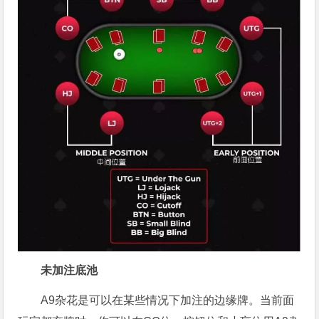
未加注底池
A9杂花是可以在某些情况下加注的边缘牌。当前面