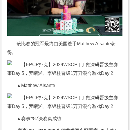
该比赛的冠军最终由美国选手Matthew Alsante获
得。
▲Matthew Alsante
▲赛事#87决赛桌成绩