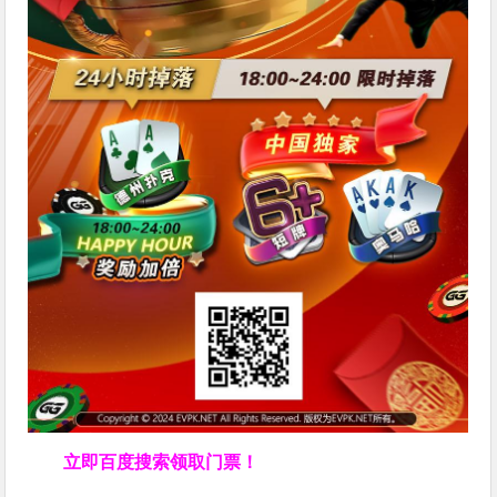
立即百度搜索领取门票！