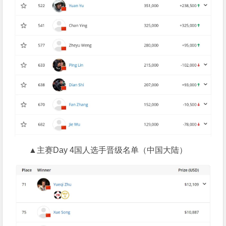
▲主赛Day 4国人选手晋级名单（中国大陆）