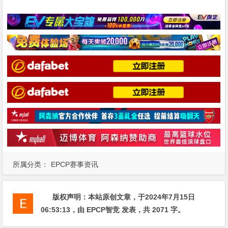
所属分类：
EPCP赛事资讯
版权声明：
本站原创文章，于2024年7月15日
06:53:13
，由
EPCP智竞
发表，共 2071 字。