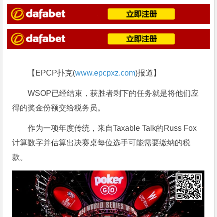
【EPCP扑克(
www.epcpxz.com
)报道】
WSOP已经结束，获胜者剩下的任务就是将他们应
得的奖金份额交给税务员。
作为一项年度传统，来自Taxable Talk的Russ Fox
计算数字并估算出决赛桌每位选手可能需要缴纳的税
款。