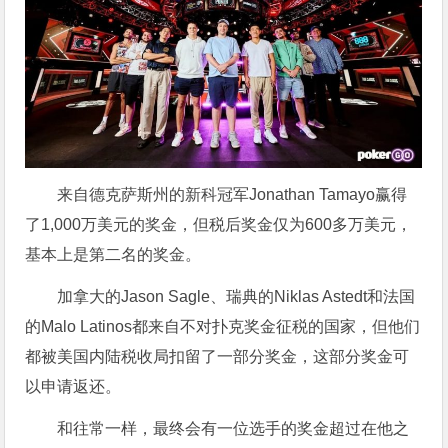
来自德克萨斯州的新科冠军Jonathan Tamayo赢得
了1,000万美元的奖金，但税后奖金仅为600多万美元，
基本上是第二名的奖金。
加拿大的Jason Sagle、瑞典的Niklas Astedt和法国
的Malo Latinos都来自不对扑克奖金征税的国家，但他们
都被美国内陆税收局扣留了一部分奖金，这部分奖金可
以申请返还。
和往常一样，最终会有一位选手的奖金超过在他之