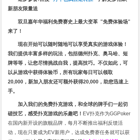
新朋友限量送
双旦嘉年华福利
免费赛史上最大变革
”免费体验场”
来了！
现在开始可以随时随地可以享受真实的游戏体验！
我们提供丰富多样的玩法，包括德州扑克、奥马哈、短
牌等等，让您尽情挑战自我，提高技巧。不仅如此，
可
以从游戏中获得体验币，所有玩家每日可以领取
20,000，新加入朋友还可额外获得20,000，助您迅速上
手。
加入我们的免费扑克游戏，和全球的牌手们一起切
磋技艺，感受扑克游戏的乐趣吧！
EV扑克作为GGPoker
在国内新开设的旗舰品牌，每月不断推出福利反馈活
动，现在只要成为EV新用户，达成免费赛任务就可以获