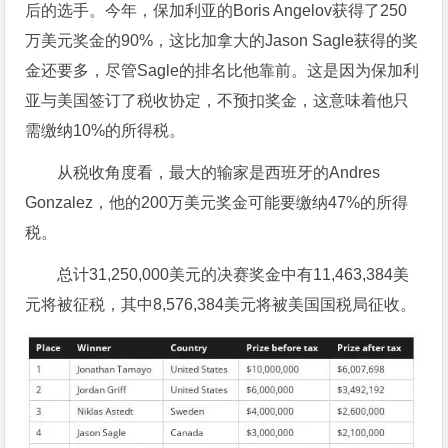
后的选手。今年，保加利亚的Boris Angelov获得了250
万美元奖金的90%，这比加拿大的Jason Sagle获得的奖
金还要多，尽管Sagle的排名比他靠前。这是因为保加利
亚与美国签订了税收协定，不预扣奖金，这意味着他只
需缴纳10%的所得税。
从税收角度看，最大的输家是西班牙的Andres
Gonzalez，他的200万美元奖金可能要缴纳47%的所得
税。
总计31,250,000美元的决赛奖金中有11,463,384美
元将被征税，其中8,576,384美元将被美国国税局征收。