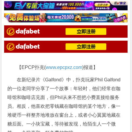
【EPCP扑克(
www.epcpxz.com
)报道】
在新纪录片《Galfond》中，扑克玩家Phil Galfond
的一位老同学分享了一个故事：年轻时，他们经常在咖
啡馆和咖啡店见面，但Phil从来不想把小费直接给服务
员。相反，他喜欢把零钱藏在咖啡馆的某个地方，像一
堆硬币一样整齐地堆放在窗台上，或者小心翼翼地藏在
糖后面。一小块宝藏，等待被发现，给陌生人一个微