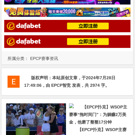
所属分类：
EPCP赛事资讯
版权声明：
本站原创文章，于2024年7月28日
17:49:06
，由
EPCP智竞
发表，共 2974 字。
【EPCP扑克】WSOP主赛