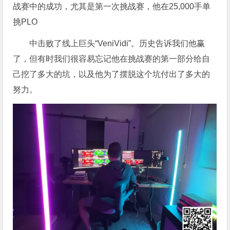
战赛中的成功，尤其是第一次挑战赛，他在25,000手单
挑PLO
中击败了线上巨头“VeniVidi”。历史告诉我们他赢
了，但有时我们很容易忘记他在挑战赛的第一部分给自
己挖了多大的坑，以及他为了摆脱这个坑付出了多大的
努力。