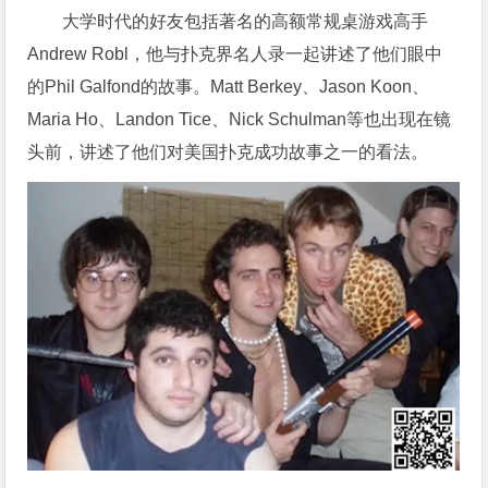
大学时代的好友包括著名的高额常规桌游戏高手
Andrew Robl，他与扑克界名人录一起讲述了他们眼中
的Phil Galfond的故事。Matt Berkey、Jason Koon、
Maria Ho、Landon Tice、Nick Schulman等也出现在镜
头前，讲述了他们对美国扑克成功故事之一的看法。