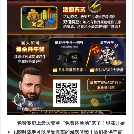
免费赛史上最大变革
”免费体验场”来了！
现在开始
可以随时随地可以享受真实的游戏体验！我们提供丰富