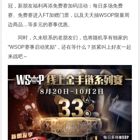
冠，新朋友福利再添免费赛加码活动：每日多场免费
赛、免费赛进入FT加赠门票，以及天天抽WSOP限量周
边商品…等多元的赛事优惠。
同时，久未联系的老朋友们，也将随机享有独家的
“WSOP赛事启动奖励”，还在等什么？抓紧叫上好友一起
来战吧～