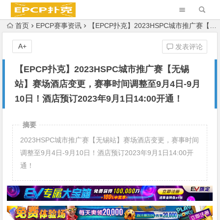
首页
EPCP赛事资讯
【EPCP扑克】2023HSPC城市推广赛【无锡站】赛场酒店变更，赛事时间调整至9月4日-9月10日！酒店预订2023年9月1日14:00开通！
A+
发表评论
【EPCP扑克】2023HSPC城市推广赛【无锡
站】赛场酒店变更，赛事时间调整至9月4日-9月
10日！酒店预订2023年9月1日14:00开通！
摘要
2023HSPC城市推广赛【无锡站】赛场酒店变更，赛事时间
调整至9月4日-9月10日！酒店预订2023年9月1日14:00开
通！