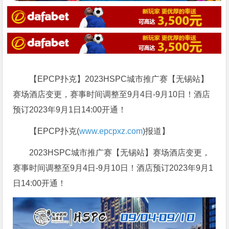
【EPCP扑克】2023HSPC城市推广赛【无锡站】
赛场酒店变更，赛事时间调整至9月4日-9月10日！酒店
预订2023年9月1日14:00开通！
【EPCP扑克(
www.epcpxz.com
)报道】
2023HSPC城市推广赛【无锡站】赛场酒店变更，
赛事时间调整至9月4日-9月10日！酒店预订2023年9月1
日14:00开通！