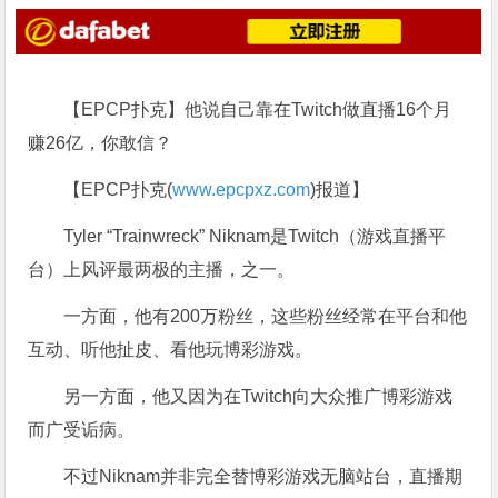
【EPCP扑克】他说自己靠在Twitch做直播16个月
赚26亿，你敢信？
【EPCP扑克(
www.epcpxz.com
)报道】
Tyler “Trainwreck” Niknam是Twitch（游戏直播平
台）上风评最两极的主播，之一。
一方面，他有200万粉丝，这些粉丝经常在平台和他
互动、听他扯皮、看他玩博彩游戏。
另一方面，他又因为在Twitch向大众推广博彩游戏
而广受诟病。
不过Niknam并非完全替博彩游戏无脑站台，直播期