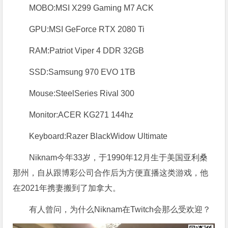
MOBO:MSI X299 Gaming M7 ACK
GPU:MSI GeForce RTX 2080 Ti
RAM:Patriot Viper 4 DDR 32GB
SSD:Samsung 970 EVO 1TB
Mouse:SteelSeries Rival 300
Monitor:ACER KG271 144hz
Keyboard:Razer BlackWidow Ultimate
Niknam今年33岁，于1990年12月生于美国亚利桑
那州，自从跟博彩公司合作后为方便直播这类游戏，他
在2021年携妻搬到了加拿大。
有人曾问，为什么Niknam在Twitch会那么受欢迎？