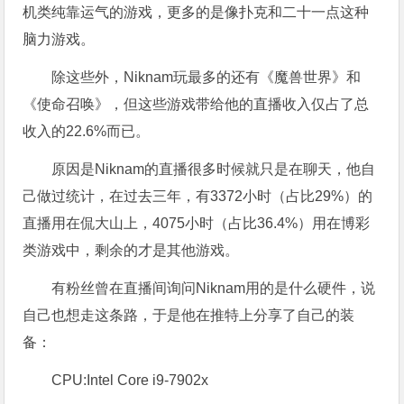
机类纯靠运气的游戏，更多的是像扑克和二十一点这种
脑力游戏。
除这些外，Niknam玩最多的还有《魔兽世界》和
《使命召唤》，但这些游戏带给他的直播收入仅占了总
收入的22.6%而已。
原因是Niknam的直播很多时候就只是在聊天，他自
己做过统计，在过去三年，有3372小时（占比29%）的
直播用在侃大山上，4075小时（占比36.4%）用在博彩
类游戏中，剩余的才是其他游戏。
有粉丝曾在直播间询问Niknam用的是什么硬件，说
自己也想走这条路，于是他在推特上分享了自己的装
备：
CPU:Intel Core i9-7902x