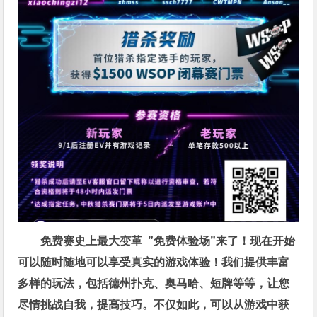
免费赛史上最大变革
”免费体验场”来了！
现在开始
可以随时随地可以享受真实的游戏体验！我们提供丰富
多样的玩法，包括德州扑克、奥马哈、短牌等等，让您
尽情挑战自我，提高技巧。不仅如此，
可以从游戏中获