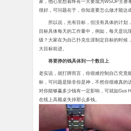
家，他心里想着终有一天要成为WSOP主赛事
很好，可问题在于，你知道要怎么做才能达
所以说，光有目标，但没有具体的计划
目标具体每天的工作量中，例如，每天是玩
级？大家在为自己扑克生涯制定目标的时候
大目标前进。
将要挣的钱具体到一个数目上
老实说，就打牌而言，你很难控制自己究竟能
标，可问题是除非你是神，不然你很难真的
对你能够赢多少钱有一定影响，可就如Gus 
在线上高额桌失掉那么多钱。