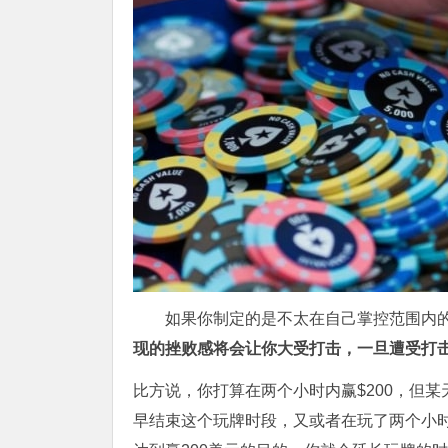
如果你制定的是不太在自己掌控范围内
现的挫败感将会让你大受打击，一旦遭受打
比方说，你打算在两个小时内赢$200，但
早结束这个玩牌时段，又或者在玩了两个小时