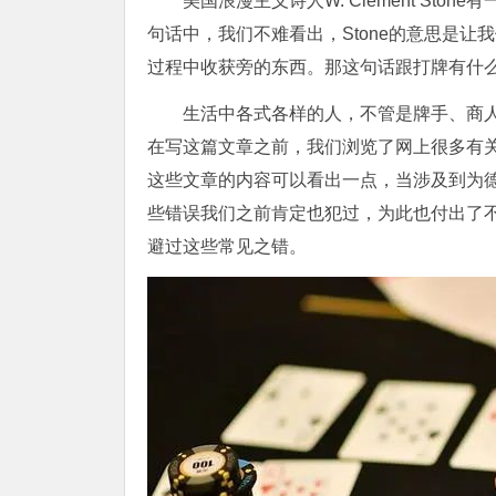
美国浪漫主义诗人W. Clement S
句话中，我们不难看出，Stone的意思是
过程中收获旁的东西。那这句话跟打牌有什
生活中各式各样的人，不管是牌手、商
在写这篇文章之前，我们浏览了网上很多有
这些文章的内容可以看出一点，当涉及到为
些错误我们之前肯定也犯过，为此也付出了
避过这些常见之错。