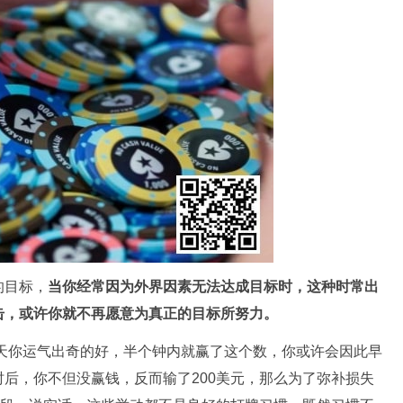
的目标，
当你经常因为外界因素无法达成目标时，这种时常出
击，或许你就不再愿意为真正的目标所努力。
某天你运气出奇的好，半个钟内就赢了这个数，你或许会因此早
后，你不但没赢钱，反而输了200美元，那么为了弥补损失