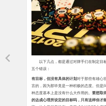
以下几点，都是通过对牌手们在制定目
五个错误：
有目标，但没有具体的计划
对于那些有雄心
言的，因为那毕竟是一种积极的态度。但是
种态度基本上是没有什么大作用的。
要想取
的达成心理所设定的目标吗，只有这样你才