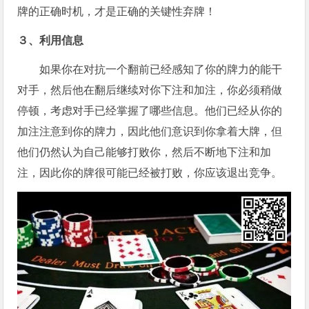
牌的正确时机，才是正确的关键性弃牌！
３、利用信息
如果你在对抗一个翻前已经感知了你的牌力的能干
对手，然后他在翻后继续对你下注和加注，你必须稍做
停顿，考虑对手已经掌握了哪些信息。他们已经从你的
加注注意到你的牌力，因此他们意识到你拿着大牌，但
他们仍然认为自己能够打败你，然后不断地下注和加
注，因此你的牌很可能已经被打败，你应该退出竞争。