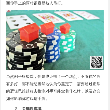
而你手上的两对很容易被人吊打。
虽然例子很极端，但是也证明了一个观点：不管你的牌
有多好，都不能想当然地认为你赢定了，需要通过正常
的逻辑思维过程去推测对手可能拿着什么牌，以及这会
如何影响你游戏这手牌。
２、关键性弃牌