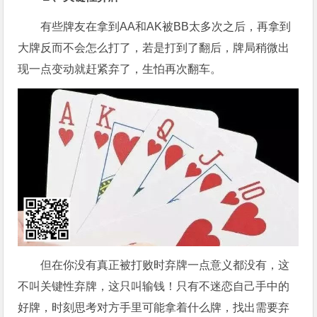
有些牌友在拿到AA和AK被BB太多次之后，再拿到
大牌反而不会怎么打了，若是打到了翻后，牌局稍微出
现一点变动就赶紧弃了，生怕再次翻车。
但在你没有真正被打败时弃牌一点意义都没有，这
不叫关键性弃牌，这只叫输钱！只有不迷恋自己手中的
好牌，时刻思考对方手里可能拿着什么牌，找出需要弃