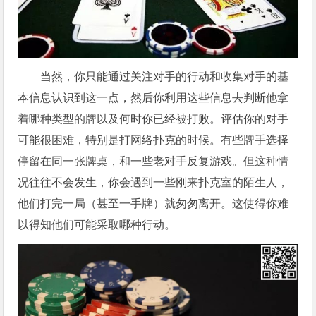
当然，你只能通过关注对手的行动和收集对手的基
本信息认识到这一点，然后你利用这些信息去判断他拿
着哪种类型的牌以及何时你已经被打败。评估你的对手
可能很困难，特别是打网络扑克的时候。有些牌手选择
停留在同一张牌桌，和一些老对手反复游戏。但这种情
况往往不会发生，你会遇到一些刚来扑克室的陌生人，
他们打完一局（甚至一手牌）就匆匆离开。这使得你难
以得知他们可能采取哪种行动。