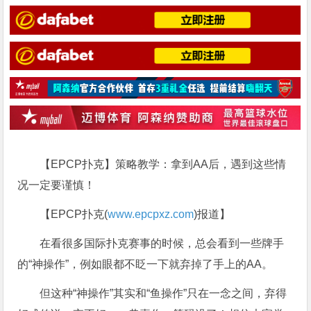
【EPCP扑克】策略教学：拿到AA后，遇到这些情
况一定要谨慎！
【EPCP扑克(
www.epcpxz.com
)报道】
在看很多国际扑克赛事的时候，总会看到一些牌手
的“神操作”，例如眼都不眨一下就弃掉了手上的AA。
但这种“神操作”其实和“鱼操作”只在一念之间，弃得