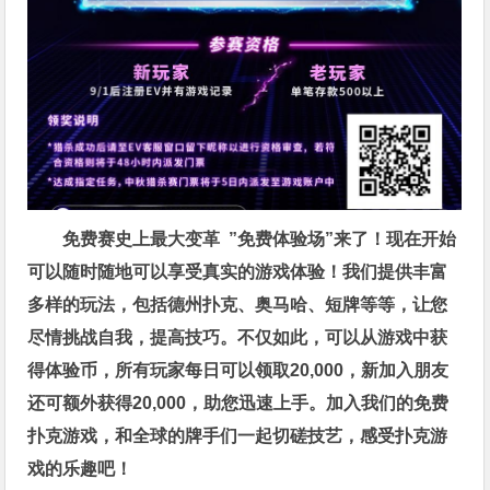
免费赛史上最大变革
”免费体验场”来了！
现在开始
可以随时随地可以享受真实的游戏体验！我们提供丰富
多样的玩法，包括德州扑克、奥马哈、短牌等等，让您
尽情挑战自我，提高技巧。不仅如此，
可以从游戏中获
得体验币，所有玩家每日可以领取20,000，新加入朋友
还可额外获得20,000，助您迅速上手。
加入我们的免费
扑克游戏，和全球的牌手们一起切磋技艺，感受扑克游
戏的乐趣吧！