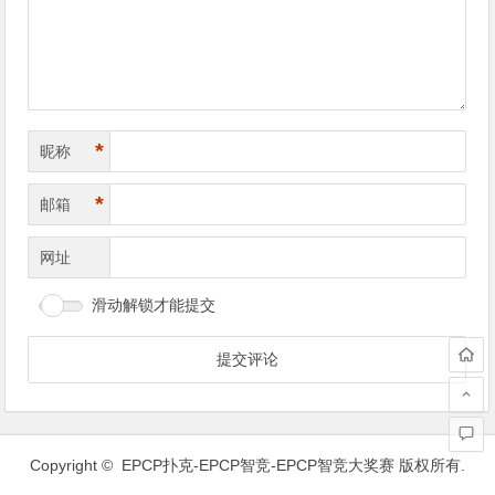
航
*
昵称
*
邮箱
网址
滑动解锁才能提交
Copyright ©
EPCP扑克-EPCP智竞-EPCP智竞大奖赛
版权所有.