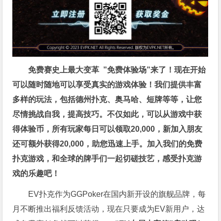
免费赛史上最大变革
”免费体验场”来了！
现在开始
可以随时随地可以享受真实的游戏体验！我们提供丰富
多样的玩法，包括德州扑克、奥马哈、短牌等等，让您
尽情挑战自我，提高技巧。不仅如此，
可以从游戏中获
得体验币，所有玩家每日可以领取20,000，新加入朋友
还可额外获得20,000，助您迅速上手。
加入我们的免费
扑克游戏，和全球的牌手们一起切磋技艺，感受扑克游
戏的乐趣吧！
EV扑克作为GGPoker在国内新开设的旗舰品牌，每
月不断推出福利反馈活动，现在只要成为EV新用户，达