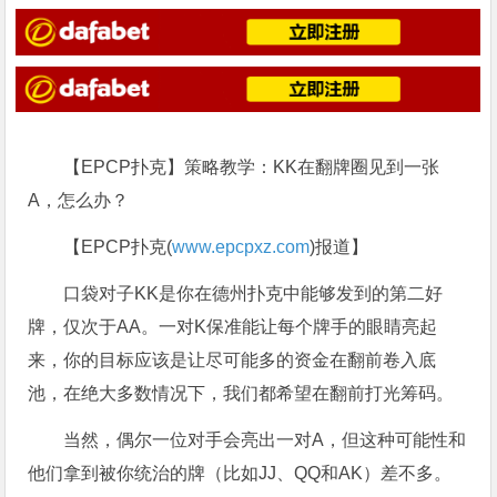
【EPCP扑克】策略教学：KK在翻牌圈见到一张
A，怎么办？
【EPCP扑克(
www.epcpxz.com
)报道】
口袋对子KK是你在德州扑克中能够发到的第二好
牌，仅次于AA。一对K保准能让每个牌手的眼睛亮起
来，你的目标应该是让尽可能多的资金在翻前卷入底
池，在绝大多数情况下，我们都希望在翻前打光筹码。
当然，偶尔一位对手会亮出一对A，但这种可能性和
他们拿到被你统治的牌（比如JJ、QQ和AK）差不多。