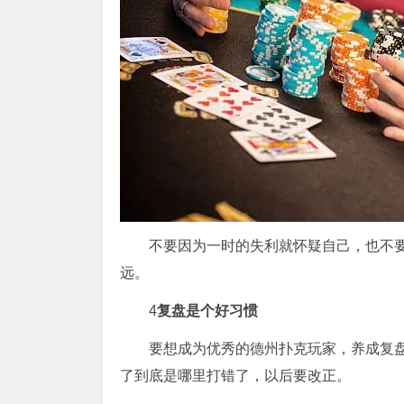
不要因为一时的失利就怀疑自己，也不
远。
4
复盘是个好习惯
要想成为优秀的德州扑克玩家，养成复
了到底是哪里打错了，以后要改正。