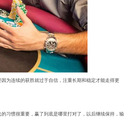
要因为连续的获胜就过于自信，注重长期和稳定才能走得更
盘的习惯很重要，赢了到底是哪里打对了，以后继续保持，输