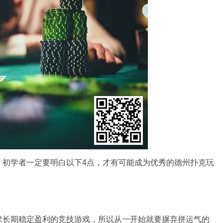
。初学者一定要明白以下4点，才有可能成为优秀的德州扑克玩
求长期稳定盈利的竞技游戏，所以从一开始就要摒弃拼运气的