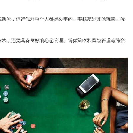
帮助你，但运气对每个人都是公平的，要想赢过其他玩家，你
技术，还要具备良好的心态管理、博弈策略和风险管理等综合