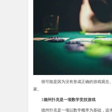
很可能是因为没有形成正确的游戏观念
家。
1
德州扑克是一项数学竞技游戏
德州扑克是一项以数学概率为基础，追