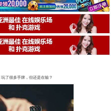
，玩了很多手牌，但还是在输？