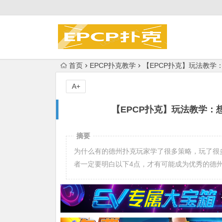
首页
EPCP扑克教学
【EPCP扑克】玩法教学
A+
【EPCP扑克】玩法教学：
摘要
为什么有的德州扑克玩家学了很多策略，玩了很
者一定要明白以下4点，才有可能成为优秀的德