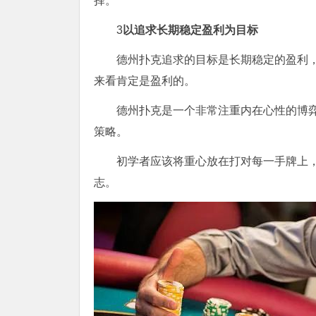
择。
3
以追求长期稳定盈利为目标
德州扑克追求的目标是长期稳定的盈利
来看肯定是盈利的。
德州扑克是一个非常注重内在心性的博
策略。
初学者应该将重心放在打对每一手牌上
志。