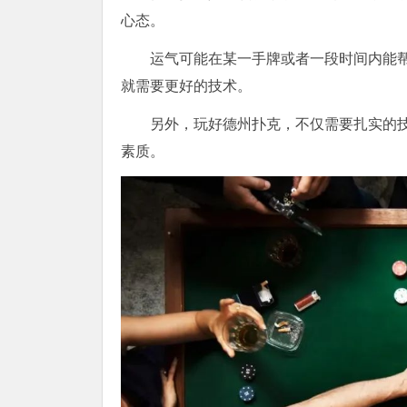
心态。
运气可能在某一手牌或者一段时间内能
就需要更好的技术。
另外，玩好德州扑克，不仅需要扎实的
素质。