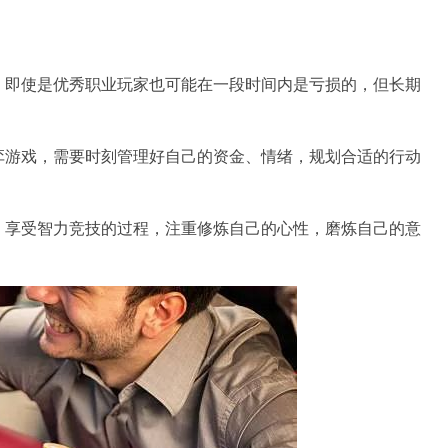
，即使是优秀职业玩家也可能在一段时间内是亏损的，但长期
弈游戏，需要时刻管理好自己的资金、情绪，规划合适的行动
，享受智力竞技的过程，注重修炼自己的心性，磨炼自己的意