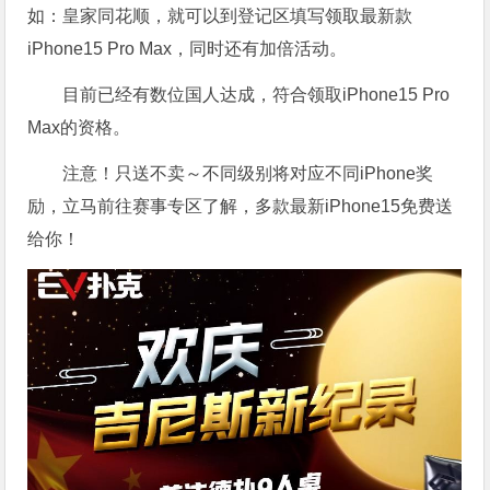
如：皇家同花顺，就可以到登记区填写领取最新款
iPhone15 Pro Max，同时还有加倍活动。
目前已经有数位国人达成，符合领取iPhone15 Pro
Max的资格。
注意！只送不卖～不同级别将对应不同iPhone奖
励，立马前往赛事专区了解，多款最新iPhone15免费送
给你！