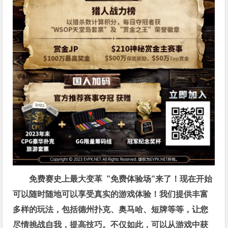
免费赛史上最大变革
”免费体验场”来了！
现在开始
可以随时随地可以享受真实的游戏体验！我们提供丰富
多样的玩法，包括德州扑克、奥马哈、短牌等等，让您
尽情挑战自我，提高技巧。不仅如此，
可以从游戏中获