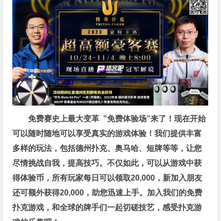
免费赛史上最大变革
”免费体验场”来了！
现在开始
可以随时随地可以享受真实的游戏体验！我们提供丰富
多样的玩法，包括德州扑克、奥马哈、短牌等等，让您
尽情挑战自我，提高技巧。不仅如此，
可以从游戏中获
得体验币，所有玩家每日可以领取20,000，新加入朋友
还可额外获得20,000，助您迅速上手。
加入我们的免费
扑克游戏，和全球的牌手们一起切磋技艺，感受扑克游