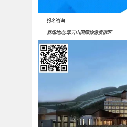
报名咨询
赛场地点:翠云山国际旅游度假区