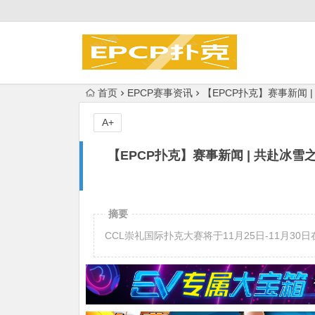
首页
EPCP赛事资讯
【EPCP扑克】赛事新闻 
A+
【EPCP扑克】赛事新闻 | 共赴冰雪
摘要
CCL崇礼国际扑克大赛将于11月25日-11月3