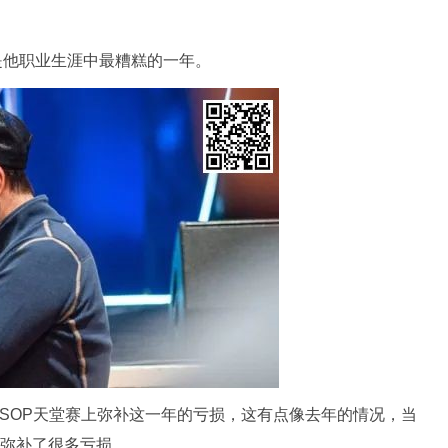
23年将是他职业生涯中最糟糕的一年。
WSOP天堂赛上弥补这一年的亏损，这有点像去年的情况，当
他弥补了很多亏损。