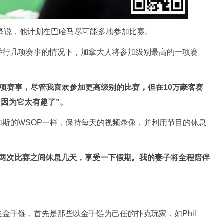
牛解释说，他计划在巴哈马尽可能多地参加比赛。
举行几项赛事的情况下，加拿大人将参加级别最高的一项赛
一项赛事，尽管我喜欢参加更高级别的比赛，但在10万豪客赛
事，因为它太有趣了”。
斯的WSOP一样，保持每天的视频录像，并利用节目的休息
在两次比赛之间休息几天，享受一下假期。我的妻子将全程陪伴
金手链，首先是那些以金手链为己任的扑克玩家，如Phil