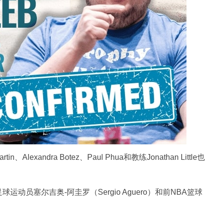
rtin、Alexandra Botez、Paul Phua和教练Jonathan Little也
动员塞尔吉奥-阿圭罗（Sergio Aguero）和前NBA篮球