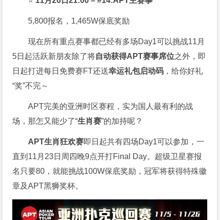
⭐
11月26日21:00 – #14:APT主赛事
5,800报名，1,465W保底奖励
现在所有重点赛事都已经有多场Day1可以挑战11月
5日起活跃新朋友除了将
自
动获得APT赛事席位
之外，即
日起打进每日免费赛FT还送
幸运礼包启动码
，给你好礼
“奖”不完～
APT完美的亚洲时区赛程，实为国人最有利的战
场，那怎又能少了“
生肖赛
”的加持呢？
APT生肖狂欢赛
即日起共有四场Day1可以参加，一
直到11月23日周四晚9点开打Final Day。超级卫星赛报
名只要80，就能挑战100W保底奖励，冠军将获得特殊徽
章及APT黑狮奖杯。