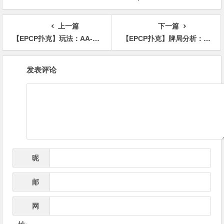
APL济州站6月19-28日盛大登
高，美国选手Ethan
场！
“Rampage” Yau领跑全场！
上一篇
下一篇
【EPCP扑克】玩法：AA-22这些口袋对在不同位置raise和limp的频率如何分配？
【EPCP扑克】牌局分析：两倍超池bluff撞钢板也无怨无悔
文
发表评论
章
导
航
昵
*
称
邮
*
箱
网