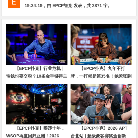
19:34:19
，由
EPCP智竞
发表，共 2871 字。
【EPCP扑克】行业危机｜
【EPCP扑克】九年不打
输钱也要交税？10条金手链得主
牌，一打就是第35名！她紧张到
直言“扛不住”，主动砍掉四分之
脚悬空，但全世界以为她很淡定
三比赛
【EPCP扑克】暌违十年，
【EPCP扑克】2026 APT
WSOP再度回归亚洲！2026
台北站 | 超级豪客赛奖金创新