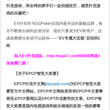
扑克游戏，和全球的牌手们一起切磋技艺，感受扑克游
戏的乐趣吧！
EV扑克作为GGPoker在国内新开设的旗舰品牌，每
月不断推出福利反馈活动，现在只要成为EV新用户，达
成免费赛任务就可以获得——
“EV专属大宝箱”启动码1
组
加入EV扑克战队：
http://evpk7.com/96088
再送4
张免费门票！
【关于EPCP智竞大奖赛】
EPCP扑克中文网(
epcppk.com
)为EPCP智竞大奖
赛官方中文网站。EPCP中文网收录所有EPCP中文赛事
资讯,EPCP新闻以及EPCPT扑克教学的文章。EPCP智
竞大奖赛是国内电视游戏和娱乐领域的首屈一指的赛事