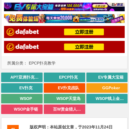
所属分类：
EPCP扑克教学
APT亚洲扑克巡回赛
EPCP扑克
EV专属大宝箱
EV扑克
EV扑克战队
GGPoker
WSOP
WSOP天堂岛
WSOP线上金手链
WSOP金手链
百W赏金猎人大奖赛
版权声明：
本站原创文章，于2023年11月24日