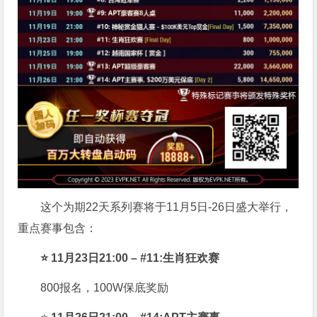
这个为期22天系列赛将于11月5日-26日盛大举行，
重点赛事包含：
⭐ 11月23日21:00 – #11:生肖狂欢赛
800报名，100W保底奖励