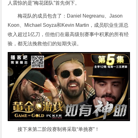
人震惊的是”梅花团队”首先倒下。
梅花队的成员包含了：Daniel Negreanu、Jason
Koon、Michael Soyza和Kevin Martin，成员职业生涯总
收入超过1亿刀，但他们在最高级别赛事中积累的所有经
验，都无法挽救他们的短期失误。
接下来第二阶段赛制将采取“单挑赛”！