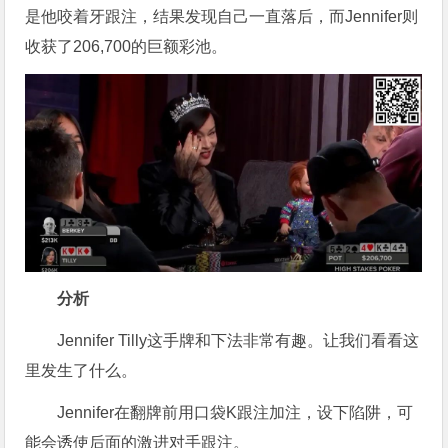
是他咬着牙跟注，结果发现自己一直落后，而Jennifer则
收获了206,700的巨额彩池。
分析
Jennifer Tilly这手牌和下法非常有趣。让我们看看这
里发生了什么。
Jennifer在翻牌前用口袋K跟注加注，设下陷阱，可
能会诱使后面的激进对手跟注。