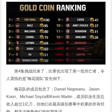
第4集挑战结束了，比赛也出现了第一批伤亡者，令
人震惊的是”梅花团队”首先倒下。
梅花队的成员包含了：Daniel Negreanu、Jason
Koon、Michael Soyza和Kevin Martin，成员职业生涯总
收入超过1亿刀，但他们在最高级别赛事中积累的所有经
验，都无法挽救他们的短期失误。