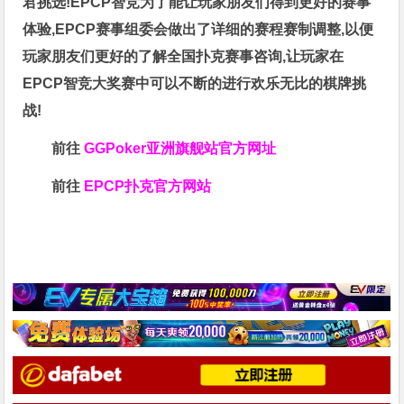
君挑选!EPCP智竞为了能让玩家朋友们得到更好的赛事
体验,EPCP赛事组委会做出了详细的赛程赛制调整,以便
玩家朋友们更好的了解全国扑克赛事咨询,让玩家在
EPCP智竞大奖赛中可以不断的进行欢乐无比的棋牌挑
战!
前往
GGPoker亚洲旗舰站
官方网址
前往
EPCP扑克官方网站