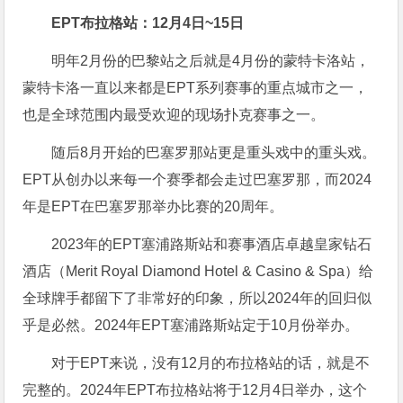
EPT布拉格站：12月4日~15日
明年2月份的巴黎站之后就是4月份的蒙特卡洛站，
蒙特卡洛一直以来都是EPT系列赛事的重点城市之一，
也是全球范围内最受欢迎的现场扑克赛事之一。
随后8月开始的巴塞罗那站更是重头戏中的重头戏。
EPT从创办以来每一个赛季都会走过巴塞罗那，而2024
年是EPT在巴塞罗那举办比赛的20周年。
2023年的EPT塞浦路斯站和赛事酒店卓越皇家钻石
酒店（Merit Royal Diamond Hotel & Casino & Spa）给
全球牌手都留下了非常好的印象，所以2024年的回归似
乎是必然。2024年EPT塞浦路斯站定于10月份举办。
对于EPT来说，没有12月的布拉格站的话，就是不
完整的。2024年EPT布拉格站将于12月4日举办，这个