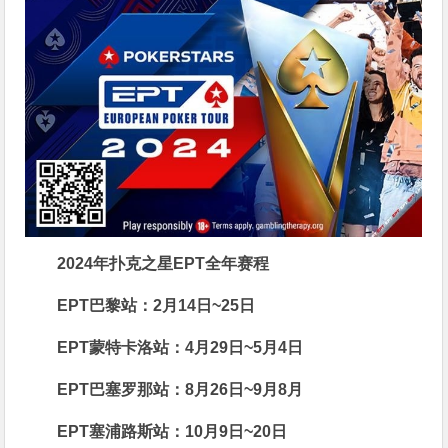
2024年扑克之星EPT全年赛程
EPT巴黎站：2月14日~25日
EPT蒙特卡洛站：4月29日~5月4日
EPT巴塞罗那站：8月26日~9月8月
EPT塞浦路斯站：10月9日~20日