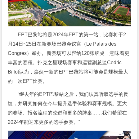
EPT巴黎站将是2024年EPT的第一站，比赛将于2
月14日~25日在新赛场巴黎会议宫（Le Palais des
Congres）举办。新赛场可以容纳120张牌桌，意味着更
丰富的赛程。扑克之星现场赛事和运营副总监Cedric
Billot认为，焕然一新的EPT巴黎站将可能会是规模最大
的一次EPT比赛。
“继去年的EPT巴黎站之后，我们认真听取选手的反
馈，并研究如何在今年提升选手体验和赛事规模。更大
的赛场、报名流程的改进和更多的牌桌……我们希望在
2024年能迎来更多的选手参赛。”