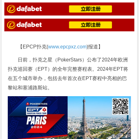
【EPCP扑克(
www.epcpxz.com
)报道】
日前，扑克之星（PokerStars）公布了2024年欧洲
扑克巡回赛（EPT）的全年完整赛程表。2024年EPT将
在五个城市举办，包括去年首次在EPT赛程中亮相的巴
黎站和塞浦路斯站。