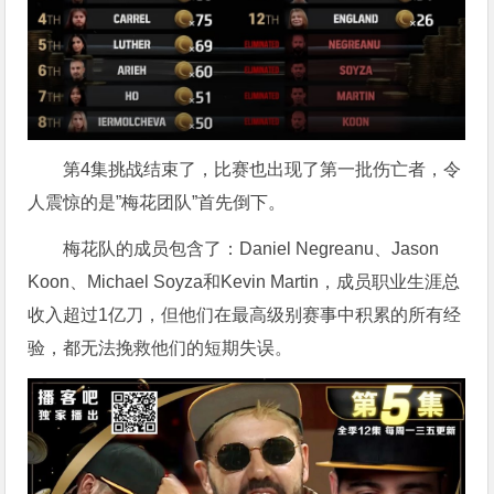
第4集挑战结束了，比赛也出现了第一批伤亡者，令
人震惊的是”梅花团队”首先倒下。
梅花队的成员包含了：Daniel Negreanu、Jason
Koon、Michael Soyza和Kevin Martin，成员职业生涯总
收入超过1亿刀，但他们在最高级别赛事中积累的所有经
验，都无法挽救他们的短期失误。