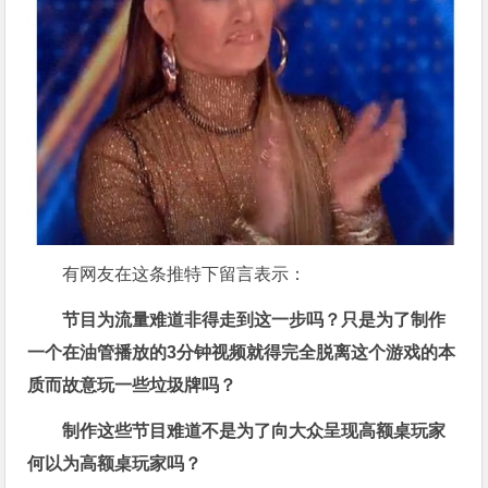
有网友在这条推特下留言表示：
节目为流量难道非得走到这一步吗？只是为了制作
一个在油管播放的3分钟视频就得完全脱离这个游戏的本
质而故意玩一些垃圾牌吗？
制作这些节目难道不是为了向大众呈现高额桌玩家
何以为高额桌玩家吗？