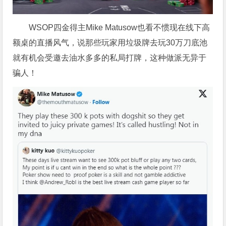
WSOP四金得主Mike Matusow也看不惯现在线下高
额桌的直播风气，说那些玩家用垃圾牌去玩30万刀底池
就有机会受邀去油水多多的私局打牌，这种做派无异于
骗人！