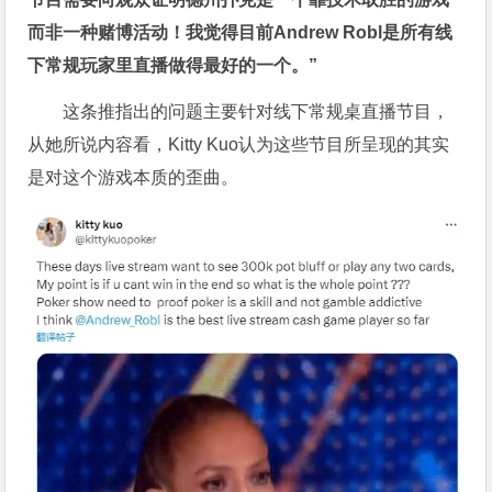
而非一种赌博活动！我觉得目前Andrew Robl是所有线
下常规玩家里直播做得最好的一个。”
这条推指出的问题主要针对线下常规桌直播节目，
从她所说内容看，Kitty Kuo认为这些节目所呈现的其实
是对这个游戏本质的歪曲。