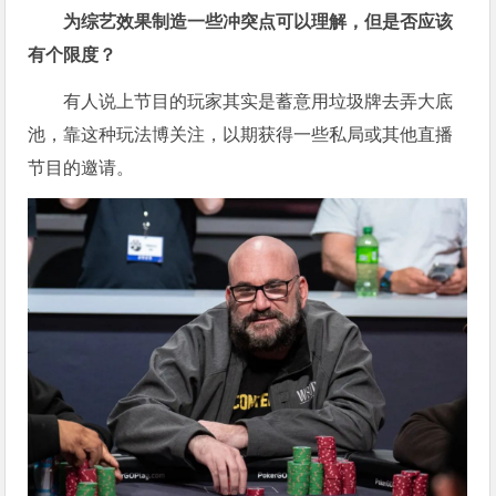
为综艺效果制造一些冲突点可以理解，但是否应该
有个限度？
有人说上节目的玩家其实是蓄意用垃圾牌去弄大底
池，靠这种玩法博关注，以期获得一些私局或其他直播
节目的邀请。