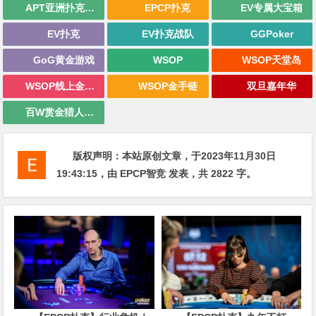
APT亚洲扑克巡回赛
EPCP扑克
EV专属大宝箱
EV扑克
EV扑克战队
GGPoker
GoG黄金游戏
WSOP
WSOP天堂岛
WSOP线上金手链
WSOP金手链
双旦嘉年华
百W赏金猎人大奖赛
版权声明：
本站原创文章，于2023年11月30日
19:43:15
，由
EPCP智竞
发表，共 2822 字。