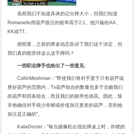
虽然我们不知道具体的记分牌大小，但我们知道
Romanello用葫芦跟注的赔率高于2:1。他只输给AA、
KK或TT。
很明显，之前的牌桌动态告诉了我们这个决定，但
我们真的能弃掉这么这手牌吗？
一些职业牌手也给出了一些意见:
CollinMoshman：”即使我们将对手置于只有葫芦或
更好葫芦的范围内，Tx葫芦组合的数量也多于击败我们
的葫芦和四条组合，而且我们的赔率也很高。因此，除
非他确信对手很少诈唬或价值加注更差的葫芦，否则他
加注是正确的”。
KatieDozier：”每当摄像机出现在牌桌上时，诈唬的