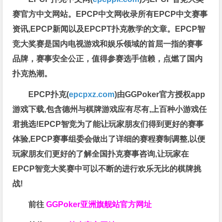
赛官方中文网站。EPCP中文网收录所有EPCP中文赛事
资讯,EPCP新闻以及EPCPT扑克教学的文章。EPCP智
竞大奖赛是国内电视游戏和娱乐领域的首屈一指的赛事
品牌，赛事安全公正，值得参赛选手信赖，点燃了国内
扑克热潮。
EPCP扑克(
epcpxz.com
)由GGPoker官方授权app
游戏下载,包含德州与棋牌游戏应有尽有,上百种小游戏任
君挑选!EPCP智竞为了能让玩家朋友们得到更好的赛事
体验,EPCP赛事组委会做出了详细的赛程赛制调整,以便
玩家朋友们更好的了解全国扑克赛事咨询,让玩家在
EPCP智竞大奖赛中可以不断的进行欢乐无比的棋牌挑
战!
前往
GGPoker亚洲旗舰站
官方网址