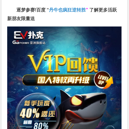
逐梦参赛!百度 “
丹牛也疯狂逆转胜
”
了解更多
活跃
新朋友限量送