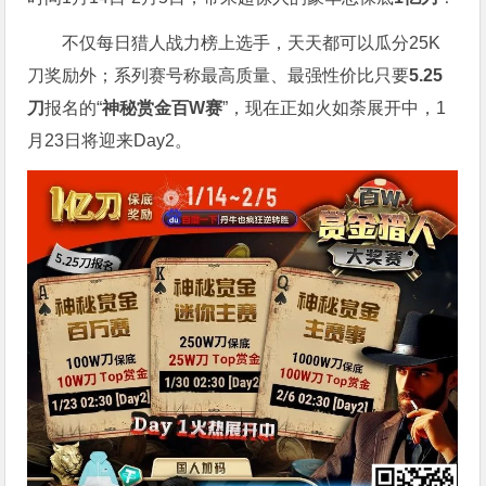
不仅每日猎人战力榜上选手，天天都可以瓜分25K
刀奖励外；系列赛号称最高质量、最强性价比只要
5.25
刀
报名的“
神秘赏金百W赛
”，现在正如火如荼展开中，1
月23日将迎来Day2。