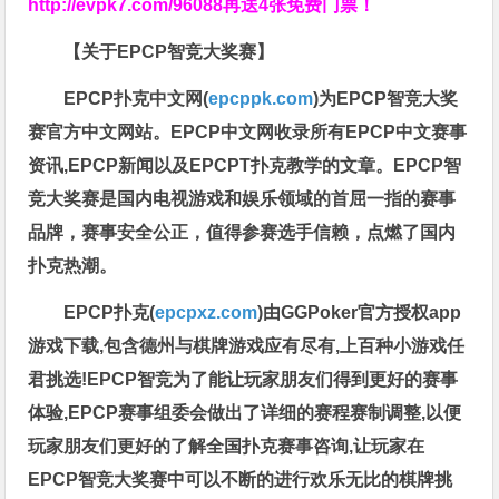
http://evpk7.com/96088
再送4张免费门票！
【关于EPCP智竞大奖赛】
EPCP扑克中文网(
epcppk.com
)为EPCP智竞大奖
赛官方中文网站。EPCP中文网收录所有EPCP中文赛事
资讯,EPCP新闻以及EPCPT扑克教学的文章。EPCP智
竞大奖赛是国内电视游戏和娱乐领域的首屈一指的赛事
品牌，赛事安全公正，值得参赛选手信赖，点燃了国内
扑克热潮。
EPCP扑克(
epcpxz.com
)由GGPoker官方授权app
游戏下载,包含德州与棋牌游戏应有尽有,上百种小游戏任
君挑选!EPCP智竞为了能让玩家朋友们得到更好的赛事
体验,EPCP赛事组委会做出了详细的赛程赛制调整,以便
玩家朋友们更好的了解全国扑克赛事咨询,让玩家在
EPCP智竞大奖赛中可以不断的进行欢乐无比的棋牌挑