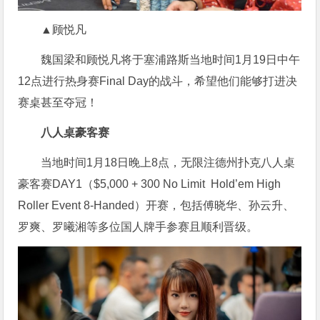
▲顾悦凡
魏国梁和顾悦凡将于塞浦路斯当地时间1月19日中午
12点进行热身赛Final Day的战斗，希望他们能够打进决
赛桌甚至夺冠！
八人桌豪客赛
当地时间1月18日晚上8点，无限注德州扑克八人桌
豪客赛DAY1（$5,000 + 300 No Limit Hold’em High
Roller Event 8-Handed）开赛，包括傅晓华、孙云升、
罗爽、罗曦湘等多位国人牌手参赛且顺利晋级。