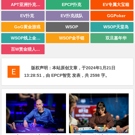
APT亚洲扑克巡回赛
EPCP扑克
EV专属大宝箱
EV扑克
EV扑克战队
GGPoker
GoG黄金游戏
WSOP
WSOP天堂岛
WSOP线上金手链
WSOP金手链
双旦嘉年华
百W赏金猎人大奖赛
版权声明：
本站原创文章，于2024年1月21日
13:28:51
，由
EPCP智竞
发表，共 2598 字。