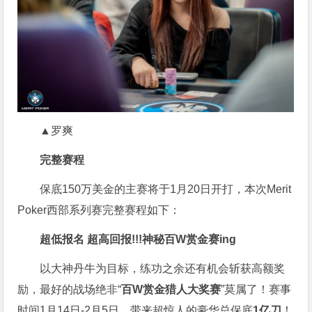
▲罗爽
完整赛程
保底150万美金的主赛将于1月20日开打，本次Merit
Poker西部系列赛完整赛程如下：
超低报名 超高回报!!!
神秘百W赏金赛
ing
以大神丹牛为目标，练功之余还有机会斩获高额奖
励，最好的战场绝非“
百W赏金猎人大奖赛
”莫属了！赛事
时间1月14日-2月5日，带来超惊人的豪华总保底
1亿刀
！