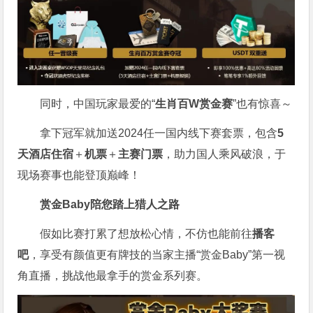
同时，中国玩家最爱的“
生肖百W赏金赛
”也有惊喜～
拿下冠军就加送2024任一国内线下赛套票，包含
5
天酒店住宿
＋
机票
＋
主赛门票
，助力国人乘风破浪，于
现场赛事也能登顶巅峰！
赏金Baby陪您踏上猎人之路
假如比赛打累了想放松心情，不仿也能前往
播客
吧
，享受有颜值更有牌技的当家主播“赏金Baby”第一视
角直播，挑战他最拿手的赏金系列赛。