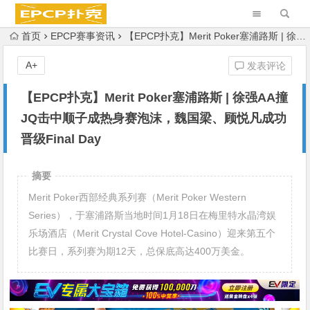
首页
EPCP赛事资讯
【EPCP扑克】Merit Poker塞浦路斯 | 徐强AA撞JQ击中顺子成热身赛泡沫，魏国梁、顾悦凡成功晋级Final Day
A+
发表评论
【EPCP扑克】Merit Poker塞浦路斯 | 徐强AA撞
JQ击中顺子成热身赛泡沫，魏国梁、顾悦凡成功
晋级Final Day
摘要
Merit Poker西部经典系列赛（Merit Poker Western
Series），于塞浦路斯当地时间1月18日在梅里特水晶湾娱
乐场酒店（Merit Crystal Cove Hotel-Casino）迎来第五个
比赛日，系列赛为期12天，总保底高达400万美金。