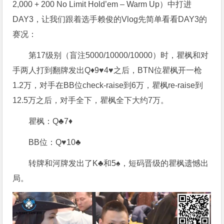
2,000 + 200 No Limit Hold’em – Warm Up）中打进
DAY3，让我们跟着选手赖俊的Vlog先简单看看DAY3的
赛况：
第17级别（盲注5000/10000/10000）时，瞿枫和对
手两人打到翻牌发出Q♦9♥4♥之后，BTN位瞿枫开一枪
1.2万，对手在BB位check-raise到6万，瞿枫re-raise到
12.5万之后，对手全下，瞿枫全下大约7万。
瞿枫：Q♣7♦
BB位：Q♥10♣
转牌和河牌发出了K♣和5♠，短码晋级的瞿枫遗憾出
局。