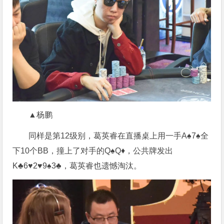
▲杨鹏
同样是第12级别，葛英睿在直播桌上用一手A♠7♠全
下10个BB，撞上了对手的Q♠Q♦，公共牌发出
K♣6♥2♥9♠3♣，葛英睿也遗憾淘汰。