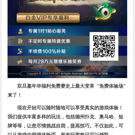
双旦嘉年华福利
免费赛史上最大变革
”免费体验场”
来了！
现在开始可以随时随地可以享受真实的游戏体验！
我们提供丰富多样的玩法，包括德州扑克、奥马哈、短
牌等等，让您尽情挑战自我，提高技巧。不仅如此，
可
以从游戏中获得体验币，所有玩家每日可以领取