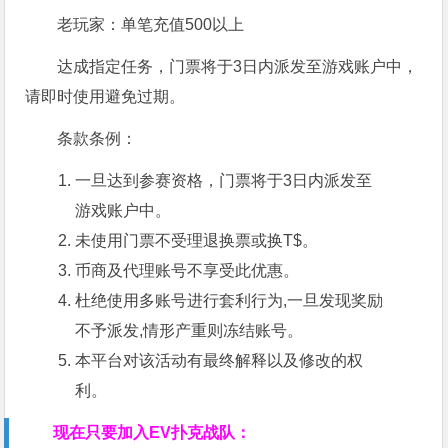
老玩家：
单笔充值500以上
达成指定任务，门票将于3日内派发至游戏账户中，
请即时使用避免过期。
条款条例：
一旦达到参赛资格，门票将于3日内派发至
游戏账户中。
未使用门票不受理退换票或换T$。
币商及代理账号不享受此优惠。
杜绝使用多账号进行套利行为,一旦发现奖励
不予派发,情形产重则冻结账号。
本平台对该活动有最终解释以及修改的权
利。
现在只要加入EV扑克战队：