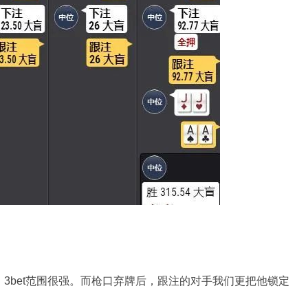
，3bet范围很强。而枪口弃牌后，跟注的对手我们更把他锁定