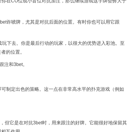
果你在CO位或小盲位对抗加注，那么继续游戏这手牌会弊大于
3bet诈唬牌，尤其是对抗后面的位置。有时你也可以用它跟
续玩下去。你是最后行动的玩家，以很大的优势进入彩池。至
注者的位置。
注和3bet。
即可制定出色的策略。这一点在非常高水平的扑克游戏（例如
，但它是在对抗3bet时，用来跟注的好牌。它能很好地保留其
围相互作用。