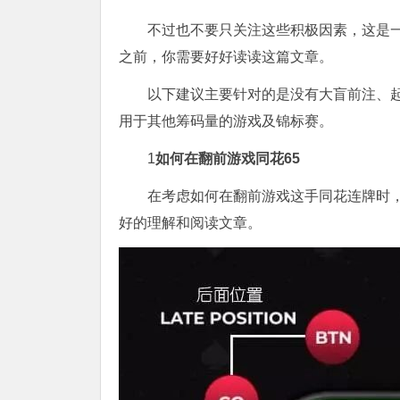
不过也不要只关注这些积极因素，这是一
之前，你需要好好读读这篇文章。
以下建议主要针对的是没有大盲前注、起
用于其他筹码量的游戏及锦标赛。
1
如何在翻前游戏同花65
在考虑如何在翻前游戏这手同花连牌时
好的理解和阅读文章。