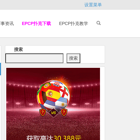
设置菜单
赛事资讯
EPCP扑克下载
EPCP扑克教学
搜索
搜索