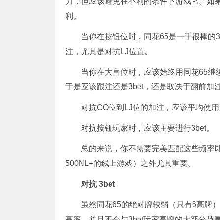
力，但应该避免在不利的条件下游戏它。如
利。
当你在按钮位时，同花65是一手很棒的
注，尤其是对抗LJ位置。
当你在大盲位时，应该始终用同花65继
于是应该跟注还是3bet，还是取决于翻前加
对抗CO位到LJ位的加注，应该平均使用跟
对抗按钮玩家时，应该主要进行3bet。
总的来说，你不需要完美匹配这些频率
500NL+的线上游戏）之外尤其重要。
对抗 3bet
虽然同花65的绝对牌较弱（只有6高牌）
赢率，并且不会与3bet玩家高牌的大部分范