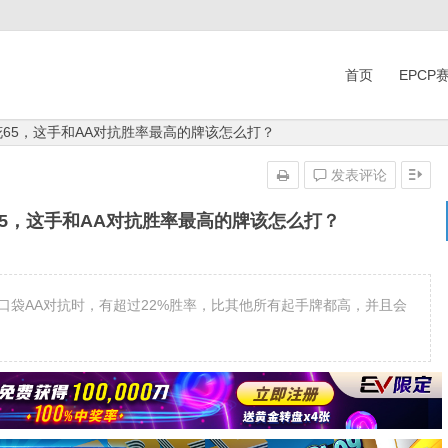
首页
EPCP
花65，这手和AA对抗胜率最高的牌该怎么打？
发表评论
65，这手和AA对抗胜率最高的牌该怎么打？
口袋AA对抗时，有超过22%胜率，比其他所有起手牌都高，并且会
。