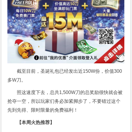
截至目前，圣诞礼包已经发出近150W份，价值300
多W刀。
照这速度下去，总共1,500W刀的总奖励很快就会被
抢夺一空，所以玩家们务必加紧脚步了，不要错过这个
先到先得、限时限量的免费福利！
【本周火热推荐】