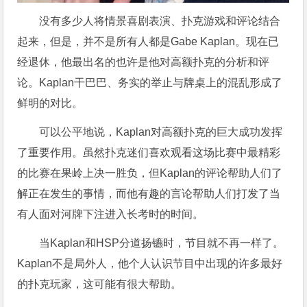
没有多少人将情景喜剧表演、扑克游戏和评论结合
起来，但是，并不是所有人都是Gabe Kaplan。现在已
经退休，他最出名的也许是他对高额扑克的分析和评
论。Kaplan干巴巴、务实的举止与牌桌上的混乱形成了
鲜明的对比。
可以公平地说，Kaplan对高额扑克的巨大成功发挥
了重要作用。虽然扑克迷们喜欢观看这场比赛中最精彩
的比赛在果岭上决一胜负，但Kaplan的评论帮助人们了
解正在发生的事情，而他有趣的言论帮助人们打发了当
有人面对河牌下注进入长考时的时间。
当Kaplan和HSP分道扬镳时，节目就不再一样了。
Kaplan不是局外人，他个人认识节目中出现的许多最好
的扑克玩家，这可能有很大帮助。