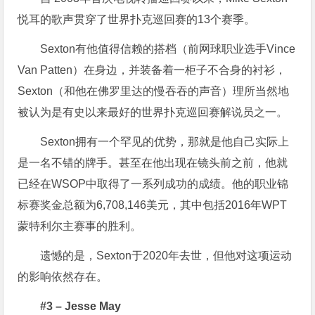
悦耳的歌声贯穿了世界扑克巡回赛的13个赛季。
Sexton有他值得信赖的搭档（前网球职业选手Vince
Van Patten）在身边，并装备着一柜子不合身的衬衫，
Sexton（和他在佛罗里达的慢吞吞的声音）理所当然地
被认为是有史以来最好的世界扑克巡回赛解说员之一。
Sexton拥有一个罕见的优势，那就是他自己实际上
是一名不错的牌手。甚至在他出现在镜头前之前，他就
已经在WSOP中取得了一系列成功的成绩。他的职业锦
标赛奖金总额为6,708,146美元，其中包括2016年WPT
蒙特利尔主赛事的胜利。
遗憾的是，Sexton于2020年去世，但他对这项运动
的影响依然存在。
#3 – Jesse May