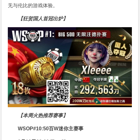
无与伦比的游戏体验。
【狂贺国人首冠出炉】
【本周火热推荐赛事】
WSOP#10:50百W迷你主赛事