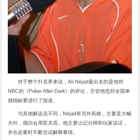
对于整个扑克界来说，Ali Nejad最出名的是他对
NBC的《Poker After Dark》的评论，尽管他也对全国单
挑锦标赛进行了报道。
与其他解说员不同，Nejad有另外风格，主要是大喊
大叫，偶尔会用双关语。他主要让记分牌和玩家说话，
并在必要时不断尝试解释事情。