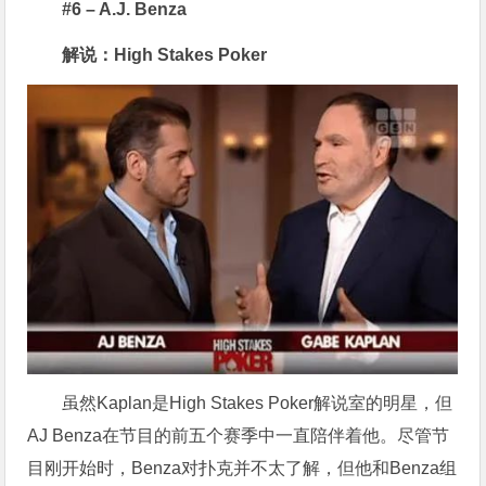
#6 – A.J. Benza
解说：High Stakes Poker
虽然Kaplan是High Stakes Poker解说室的明星，但
AJ Benza在节目的前五个赛季中一直陪伴着他。尽管节
目刚开始时，Benza对扑克并不太了解，但他和Benza组