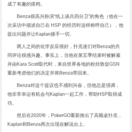
成了有趣的搭档。
Benza很高兴扮演“纸上谈兵四分卫”的角色（他在一
次采访中描述自己在 HSP 的经历时这样称呼自己），他
提出问题并让Kaplan接手一切。
两人之间的化学反应很好，扑克迷们对Benza的共
同评论很感兴趣。事实上，当他在第五季结束时被解雇
并由Kara Scott取代时，来自世界各地的粉丝敦促GSN
重新考虑他们的决定并将Benza带回来。
Benza对这个提议也不感到兴奋，但他总是强调，
他非常幸运有机会与Kaplan一起工作，帮助HSP取得成
功。
然后在2020年，PokerGO重新推出了高额桌扑克，
Kaplan和Benza再次出现在解说台上。