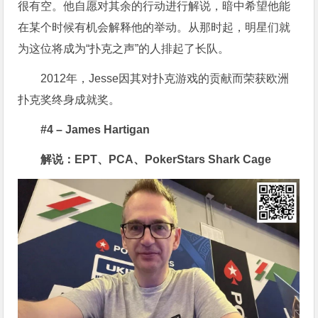
很有空。他自愿对其余的行动进行解说，暗中希望他能
在某个时候有机会解释他的举动。从那时起，明星们就
为这位将成为“扑克之声”的人排起了长队。
2012年，Jesse因其对扑克游戏的贡献而荣获欧洲
扑克奖终身成就奖。
#4 – James Hartigan
解说：EPT、PCA、PokerStars Shark Cage