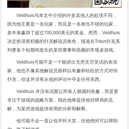
Veldhuis与本文中介绍的许多其他人的处境不同，
因为他主要是一名玩家，而且是一名相当不错的玩家，
多年来赢得了超过700,000美元的奖金。然而，Veldhuis
决定扮演更积极的扑克解说员角色，报道在Triton扑克系
列赛各个站期间发生的某些赛事和高额的常规桌游戏。
Veldhuis可能不是一个能讲出无穷无尽笑话的表演
家，他也不像其他解说员那样以有趣和轻松的方式对待
扑克，但这并没有从他的评论中夺走任何东西。
Veldhuis 并没有试图让所有人都感到有趣，而是更
专注于游戏的战略方面，因此他将提供他对牌局的见
解，为某些游戏提供有用的分析和解释。
他可能不会一直让你开怀大笑，但他绝对可以帮助