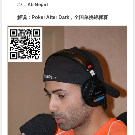
#7 – Ali Nejad
解说：Poker After Dark，全国单挑锦标赛