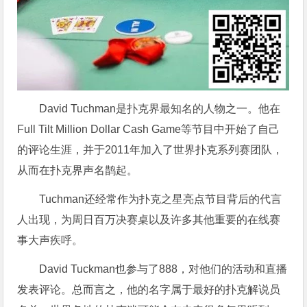
David Tuchman是扑克界最知名的人物之一。他在
Full Tilt Million Dollar Cash Game等节目中开始了自己
的评论生涯，并于2011年加入了世界扑克系列赛团队，
从而在扑克界声名鹊起。
Tuchman还经常作为扑克之星亮点节目背后的代言
人出现，为周日百万决赛桌以及许多其他重要的在线赛
事大声疾呼。
David Tuckman也参与了888，对他们的活动和直播
发表评论。总而言之，他的名字属于最好的扑克解说员