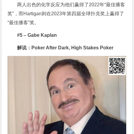
两人出色的化学反应为他们赢得了2022年“最佳播客
奖”，而Hartigan则在2023年第四届全球扑克奖上赢得了
“最佳播客”奖。
#5 – Gabe Kaplan
解说：Poker After Dark, High Stakes Poker