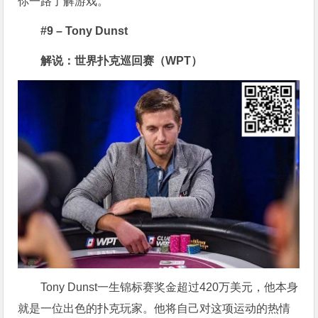
你一路了解游戏。
#9 – Tony Dunst
解说：世界扑克巡回赛（WPT）
Tony Dunst一生锦标赛奖金超过420万美元，他本身
就是一位出色的扑克玩家。他将自己对这项运动的热情