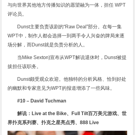
与向世界其他地方传播知识的愿望融为一体，担任 WPT
评论员。
Dunst主要负责该剧的“Raw Deal”部分。在每一集
WPT中，制作人都会选择一到两手令人兴奋的牌局来逐
场分解，而Dunst就是负责分析的人。
当Mike Sexton)宣布从WPT解说退休时，Dunst被提
拔担任该职务。
Dunst颇受观众欢迎。他独特的分析风格、恰到好处
的幽默和专家意见为WPT的报道增添了一些风味。
#10 – David Tuchman
解说：Live at the Bike、Full Tilt百万美元游戏、世
界扑克系列赛、扑克之星亮点秀、888 Live