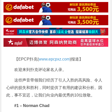
【EPCP扑克(
www.epcpxz.com
)报道】
欢迎来到扑克评论家名人录。
这些声音带领我们经历了引人入胜的高风险、令人
心碎的损失和胜利，同时提供了有用的建议和分析。因
此，事不宜迟，让我们向业内最优秀的10位致敬。
#1 – Norman Chad