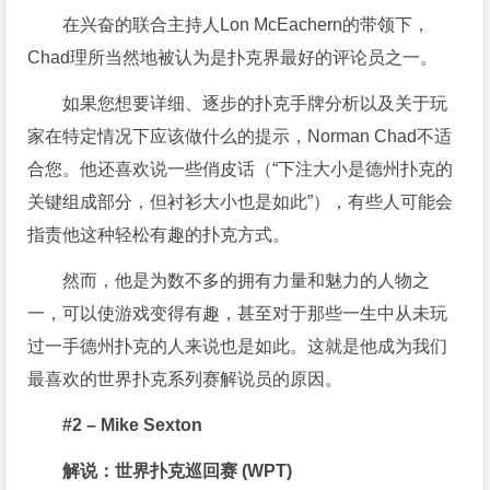
在兴奋的联合主持人Lon McEachern的带领下，
Chad理所当然地被认为是扑克界最好的评论员之一。
如果您想要详细、逐步的扑克手牌分析以及关于玩
家在特定情况下应该做什么的提示，Norman Chad不适
合您。他还喜欢说一些俏皮话（“下注大小是德州扑克的
关键组成部分，但衬衫大小也是如此”），有些人可能会
指责他这种轻松有趣的扑克方式。
然而，他是为数不多的拥有力量和魅力的人物之
一，可以使游戏变得有趣，甚至对于那些一生中从未玩
过一手德州扑克的人来说也是如此。这就是他成为我们
最喜欢的世界扑克系列赛解说员的原因。
#2 – Mike Sexton
解说：世界扑克巡回赛 (WPT)