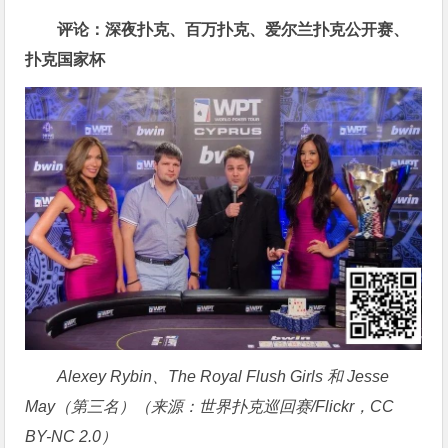
评论：深夜扑克、百万扑克、爱尔兰扑克公开赛、
扑克国家杯
Alexey Rybin、The Royal Flush Girls 和 Jesse
May（第三名）（来源：世界扑克巡回赛/Flickr，CC
BY-NC 2.0）