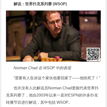
解说：世界扑克系列赛 (WSOP)
Norman Chad 在 WSOP 中的表现
“需要有人告诉这个家伙他要回家了——他快死了！”
也许没有人比解说员Norman Chad更能代表世界扑
克系列赛了，他自2003年以来一直对ESPN的许多扑克
转播节目进行解说，其中包括 WSOP。