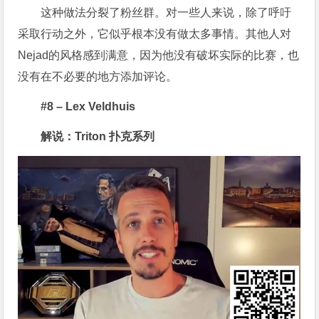
这种做法分裂了粉丝群。对一些人来说，除了呼吁
采取行动之外，它似乎根本没有做太多事情。其他人对
Nejad的风格感到满意，因为他没有破坏实际的比赛，也
没有在不必要的地方添加评论。
#8 – Lex Veldhuis
解说：Triton 扑克系列