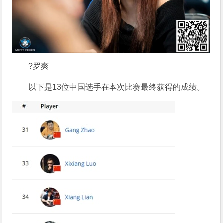
?罗爽
以下是13位中国选手在本次比赛最终获得的成绩。