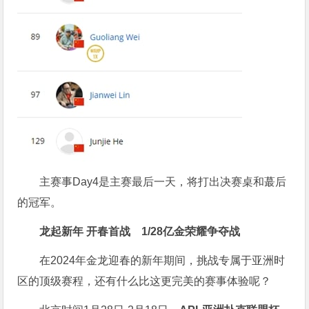
主赛事Day4是主赛最后一天，将打出决赛桌和蕞后
的冠军。
龙起新年 开春首战
1/28亿金荣耀争夺战
在2024年金龙迎春的新年期间，挑战专属于亚洲时
区的顶级赛程，还有什么比这更完美的赛事体验呢？