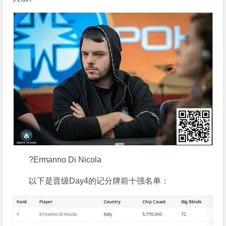
?Ermanno Di Nicola
以下是晋级Day4的记分牌前十强名单：