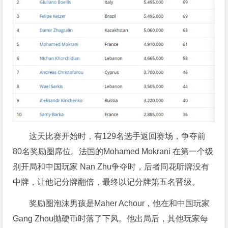
这天比赛开始时，有129名选手返回赛场，争夺前
80名奖励圈席位。法国的Mohamed Mokrani 在第一个级
别开局和中国玩家 Nan Zhu争夺时，后者同花听牌没有
中牌，让他记分牌翻倍，最终以记分牌第五名晋级。
奖励圈泡沫男孩是Maher Achour，他在和中国玩家
Gang Zhou抛硬币时落了下风。他出局后，其他玩家每