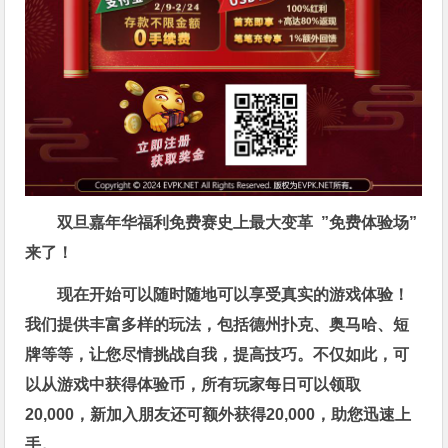
双旦嘉年华福利
免费赛史上最大变革
”免费体验场”
来了！
现在开始可以随时随地可以享受真实的游戏体验！
我们提供丰富多样的玩法，包括德州扑克、奥马哈、短
牌等等，让您尽情挑战自我，提高技巧。不仅如此，
可
以从游戏中获得体验币，所有玩家每日可以领取
20,000，新加入朋友还可额外获得20,000，助您迅速上
手。